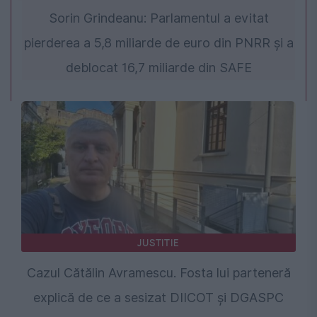
Sorin Grindeanu: Parlamentul a evitat
pierderea a 5,8 miliarde de euro din PNRR și a
deblocat 16,7 miliarde din SAFE
JUSTITIE
Cazul Cătălin Avramescu. Fosta lui parteneră
explică de ce a sesizat DIICOT și DGASPC