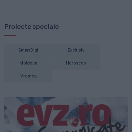
Proiecte speciale
SmartDigi
Exclusiv
Moldova
Horoscop
Vremea