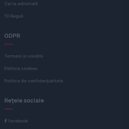
Carta editorială
10 Reguli
GDPR
Termeni si conditii
Politica cookies
Politica de confidențialitate
Rețele sociale
facebook