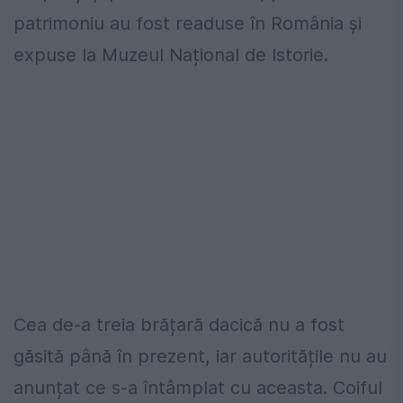
patrimoniu au fost readuse în România și
expuse la Muzeul Național de Istorie.
Cea de-a treia brățară dacică nu a fost
găsită până în prezent, iar autoritățile nu au
anunțat ce s-a întâmplat cu aceasta. Coiful