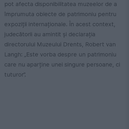
pot afecta disponibilitatea muzeelor de a
împrumuta obiecte de patrimoniu pentru
expoziții internaționale. În acest context,
judecătorii au amintit și declarația
directorului Muzeului Drents, Robert van
Langh: „Este vorba despre un patrimoniu
care nu aparține unei singure persoane, ci
tuturor”.