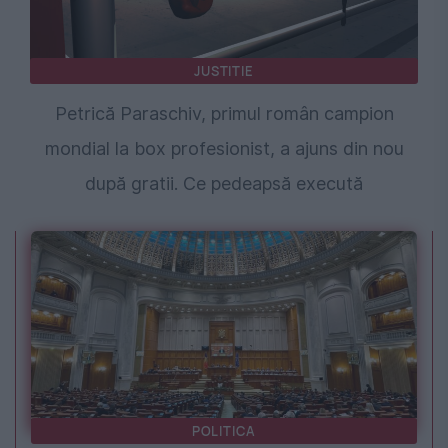
JUSTITIE
Petrică Paraschiv, primul român campion
mondial la box profesionist, a ajuns din nou
după gratii. Ce pedeapsă execută
POLITICA