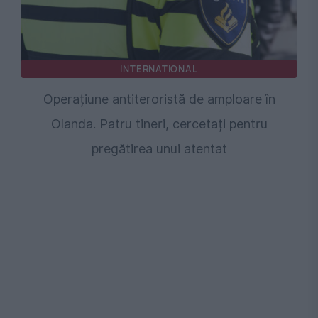
INTERNATIONAL
Operațiune antiteroristă de amploare în
Olanda. Patru tineri, cercetați pentru
pregătirea unui atentat