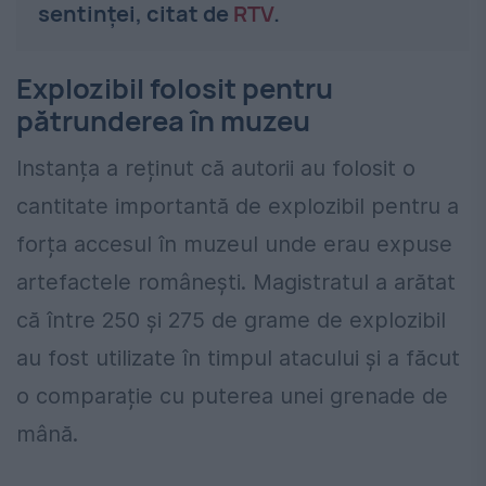
sentinței, citat de
RTV
.
Explozibil folosit pentru
pătrunderea în muzeu
Instanța a reținut că autorii au folosit o
cantitate importantă de explozibil pentru a
forța accesul în muzeul unde erau expuse
artefactele românești. Magistratul a arătat
că între 250 și 275 de grame de explozibil
au fost utilizate în timpul atacului și a făcut
o comparație cu puterea unei grenade de
mână.