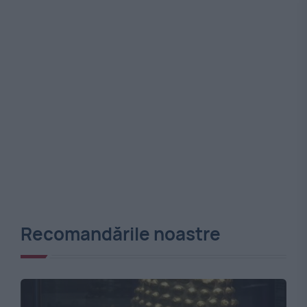
Recomandările noastre