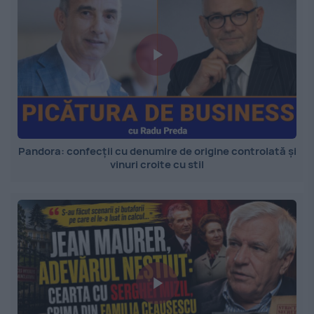
Pandora: confecții cu denumire de origine controlată și
vinuri croite cu stil