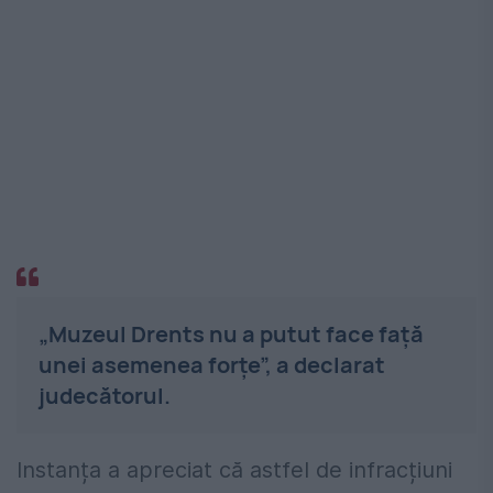
„Muzeul Drents nu a putut face față
unei asemenea forțe”, a declarat
judecătorul.
Instanța a apreciat că astfel de infracțiuni