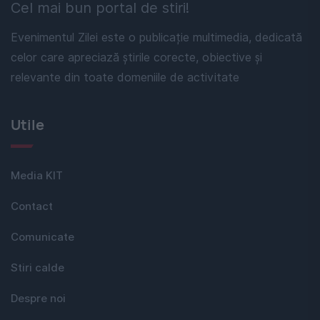
Cel mai bun portal de stiri!
Evenimentul Zilei este o publicație multimedia, dedicată
celor care apreciază știrile corecte, obiective și
relevante din toate domeniile de activitate
Utile
Media KIT
Contact
Comunicate
Stiri calde
Despre noi