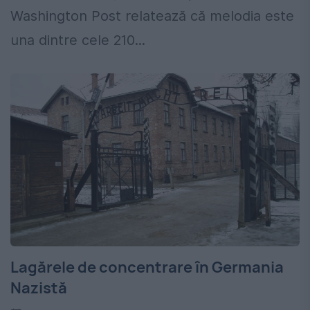
Washington Post relatează că melodia este
una dintre cele 210...
Lagărele de concentrare în Germania
Nazistă