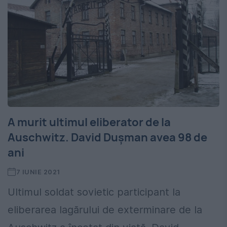
A murit ultimul eliberator de la
Auschwitz. David Dușman avea 98 de
ani
7 IUNIE 2021
Ultimul soldat sovietic participant la
eliberarea lagărului de exterminare de la