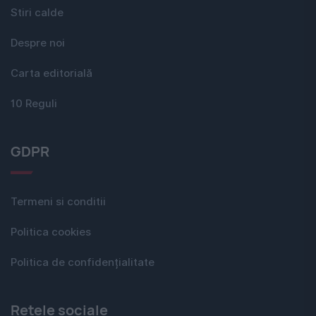
Stiri calde
Despre noi
Carta editorială
10 Reguli
GDPR
Termeni si conditii
Politica cookies
Politica de confidențialitate
Rețele sociale