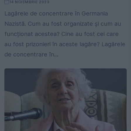
14 NOIEMBRIE 2023
Lagărele de concentrare în Germania
Nazistă. Cum au fost organizate și cum au
funcționat acestea? Cine au fost cei care
au fost prizonieri în aceste lagăre? Lagărele
de concentrare în...