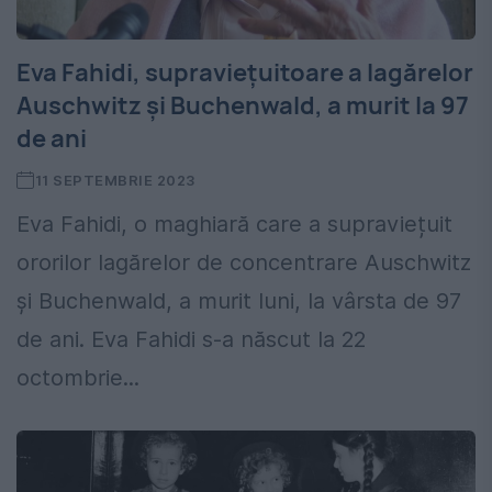
Eva Fahidi, supraviețuitoare a lagărelor
Auschwitz și Buchenwald, a murit la 97
de ani
11 SEPTEMBRIE 2023
Eva Fahidi, o maghiară care a supraviețuit
ororilor lagărelor de concentrare Auschwitz
și Buchenwald, a murit luni, la vârsta de 97
de ani. Eva Fahidi s-a născut la 22
octombrie...