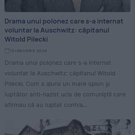
Drama unui polonez care s-a internat
voluntar la Auschwitz: căpitanul
Witold Pilecki
13 IANUARIE 2024
Drama unui polonez care s-a internat
voluntar la Auschwitz: căpitanul Witold
Pilecki. Cum a ajuns un mare spion și
luptător anti-nazist ucis de comuniștii care
afirmau că au luptat contra...