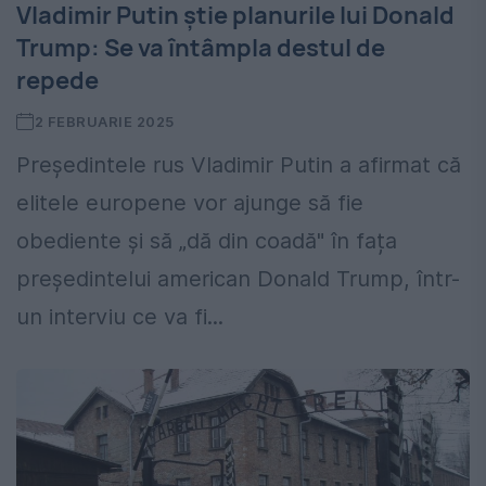
Vladimir Putin știe planurile lui Donald
Trump: Se va întâmpla destul de
repede
2 FEBRUARIE 2025
Președintele rus Vladimir Putin a afirmat că
elitele europene vor ajunge să fie
obediente și să „dă din coadă" în fața
președintelui american Donald Trump, într-
un interviu ce va fi...