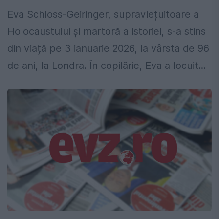
Eva Schloss-Geiringer, supraviețuitoare a
Holocaustului și martoră a istoriei, s-a stins
din viață pe 3 ianuarie 2026, la vârsta de 96
de ani, la Londra. În copilărie, Eva a locuit...