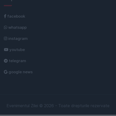
facebook
whatsapp
instagram
youtube
telegram
google news
Evenimentul Zilei © 2026 - Toate drepturile rezervate