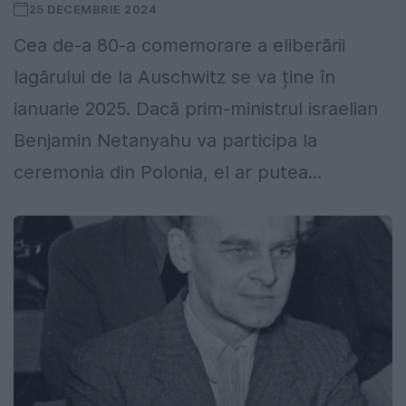
25 DECEMBRIE 2024
Cea de-a 80-a comemorare a eliberării
lagărului de la Auschwitz se va ține în
ianuarie 2025. Dacă prim-ministrul israelian
Benjamin Netanyahu va participa la
ceremonia din Polonia, el ar putea...