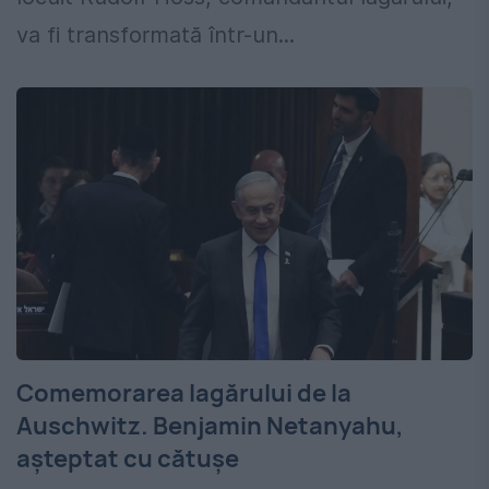
va fi transformată într-un...
Comemorarea lagărului de la
Auschwitz. Benjamin Netanyahu,
așteptat cu cătușe