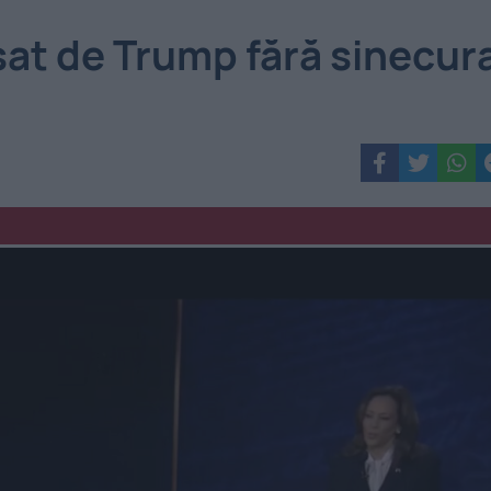
sat de Trump fără sinecur