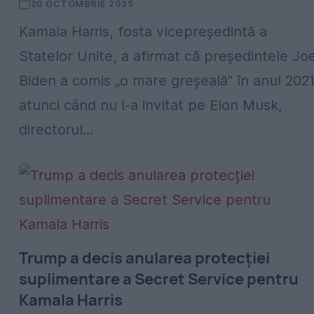
20 OCTOMBRIE 2025
Kamala Harris, fosta vicepreședintă a
Statelor Unite, a afirmat că președintele Jo
Biden a comis „o mare greșeală” în anul 202
atunci când nu l-a invitat pe Elon Musk,
directorul...
Trump a decis anularea protecției
suplimentare a Secret Service pentru
Kamala Harris