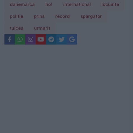
danemarca
hot
international
locuinte
politie
prins
record
spargator
tulcea
urmarit