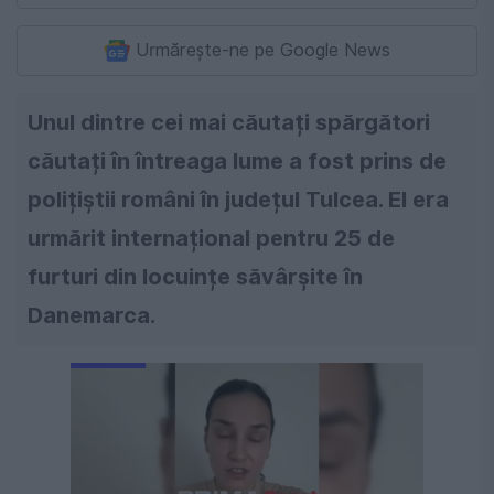
Urmărește-ne pe Google News
Unul dintre cei mai căutați spărgători
căutați în întreaga lume a fost prins de
polițiștii români în județul Tulcea. El era
urmărit internațional pentru 25 de
furturi din locuințe săvârșite în
Danemarca.