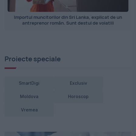
Importul muncitorilor din Sri Lanka, explicat de un
antreprenor român. Sunt destul de volatili
Proiecte speciale
SmartDigi
Exclusiv
Moldova
Horoscop
Vremea