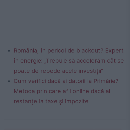
România, în pericol de blackout? Expert
în energie: „Trebuie să accelerăm cât se
poate de repede acele investiții”
Cum verifici dacă ai datorii la Primărie?
Metoda prin care afli online dacă ai
restanțe la taxe și impozite