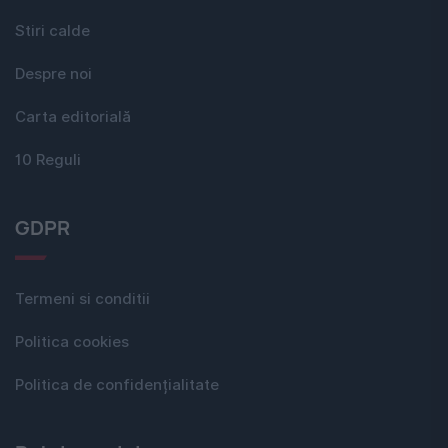
Stiri calde
Despre noi
Carta editorială
10 Reguli
GDPR
Termeni si conditii
Politica cookies
Politica de confidențialitate