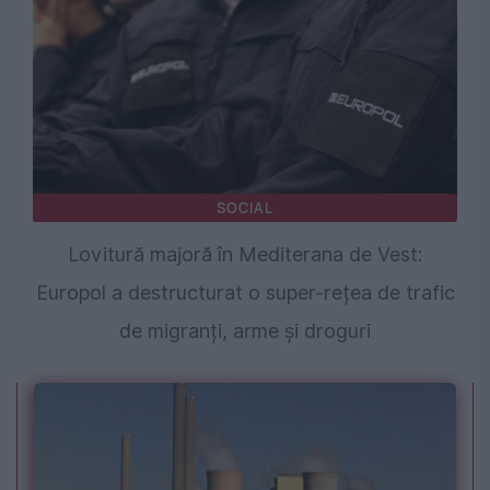
SOCIAL
Lovitură majoră în Mediterana de Vest:
Europol a destructurat o super-rețea de trafic
de migranți, arme și droguri