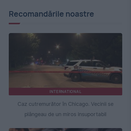
Recomandările noastre
INTERNATIONAL
Caz cutremurător în Chicago. Vecinii se
plângeau de un miros insuportabil