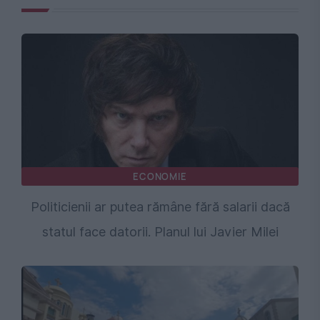
ECONOMIE
Politicienii ar putea rămâne fără salarii dacă
statul face datorii. Planul lui Javier Milei