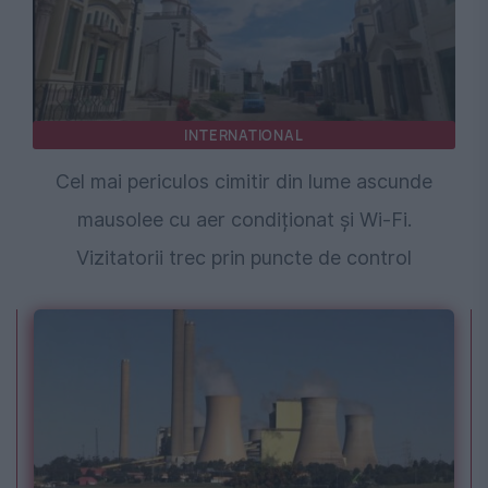
INTERNATIONAL
Cel mai periculos cimitir din lume ascunde
mausolee cu aer condiționat și Wi-Fi.
Vizitatorii trec prin puncte de control