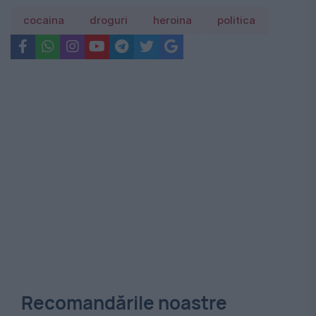
cocaina
droguri
heroina
politica
Recomandările noastre