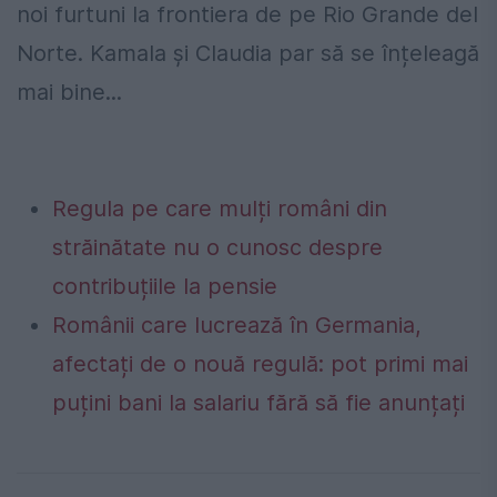
noi furtuni la frontiera de pe Rio Grande del
Norte. Kamala și Claudia par să se înțeleagă
mai bine...
Regula pe care mulți români din
străinătate nu o cunosc despre
contribuțiile la pensie
Românii care lucrează în Germania,
afectați de o nouă regulă: pot primi mai
puțini bani la salariu fără să fie anunțați