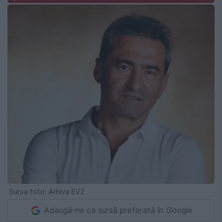
Sursa foto: Arhiva EVZ
Adaugă-ne ca sursă preferată în Google