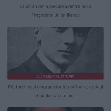
La un an de la plecarea dintre noi a
Președintelui Ion Iliescu
EVENIMENTUL ISTORIC
Păstorel, asul epigramelor înțepătoare, criticul
vinurilor de soi ales