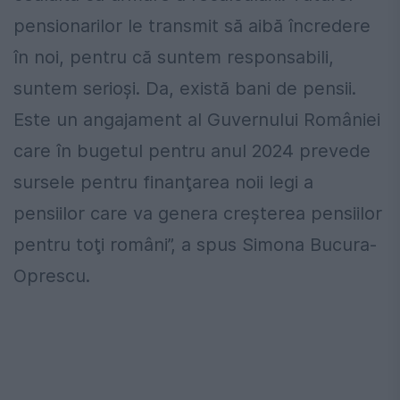
pensionarilor le transmit să aibă încredere
în noi, pentru că suntem responsabili,
suntem serioşi. Da, există bani de pensii.
Este un angajament al Guvernului României
care în bugetul pentru anul 2024 prevede
sursele pentru finanţarea noii legi a
pensiilor care va genera creşterea pensiilor
pentru toţi români”, a spus Simona Bucura-
Oprescu.