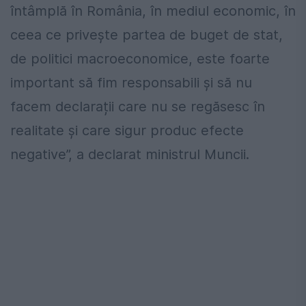
întâmplă în România, în mediul economic, în
ceea ce privește partea de buget de stat,
de politici macroeconomice, este foarte
important să fim responsabili și să nu
facem declarații care nu se regăsesc în
realitate și care sigur produc efecte
negative”, a declarat ministrul Muncii.