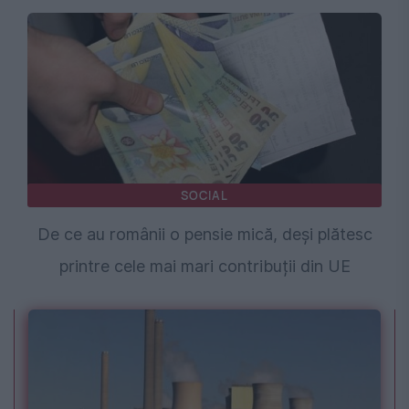
SOCIAL
De ce au românii o pensie mică, deși plătesc
printre cele mai mari contribuții din UE