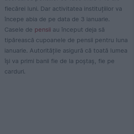
fiecărei luni. Dar activitatea instituțiilor va
începe abia de pe data de 3 ianuarie.
Casele de
pensii
au început deja să
tipărească cupoanele de pensii pentru luna
ianuarie. Autoritățile asigură că toată lumea
își va primi banii fie de la poștaș, fie pe
carduri.