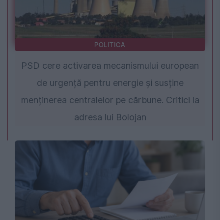
POLITICA
PSD cere activarea mecanismului european
de urgență pentru energie și susține
menținerea centralelor pe cărbune. Critici la
adresa lui Bolojan