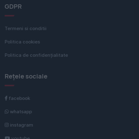
GDPR
Termeni si conditii
Politica cookies
Politica de confidențialitate
Rețele sociale
facebook
whatsapp
instagram
youtube