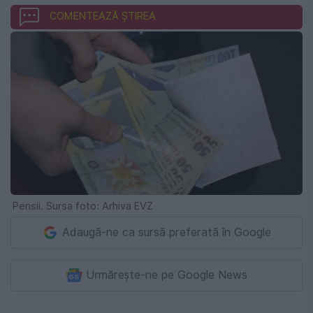
COMENTEAZĂ ȘTIREA
Pensii. Sursa foto: Arhiva EVZ
Adaugă-ne ca sursă preferată în Google
Urmărește-ne pe Google News