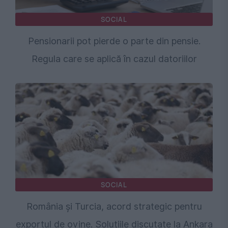
SOCIAL
Pensionarii pot pierde o parte din pensie.
Regula care se aplică în cazul datoriilor
SOCIAL
România și Turcia, acord strategic pentru
exportul de ovine. Soluțiile discutate la Ankara