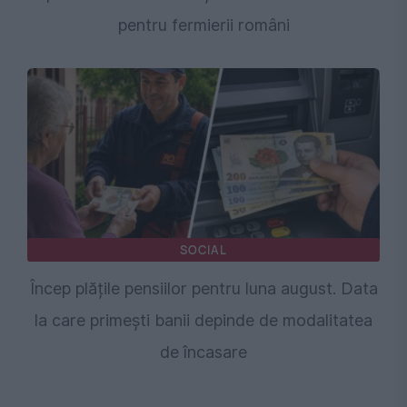
pentru fermierii români
SOCIAL
Încep plățile pensiilor pentru luna august. Data
la care primești banii depinde de modalitatea
de încasare