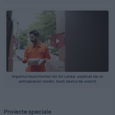
Importul muncitorilor din Sri Lanka, explicat de un
antreprenor român. Sunt destul de volatili
Proiecte speciale