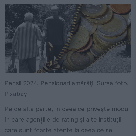
Pensii 2024. Pensionari amărâţi. Sursa foto.
Pixabay
Pe de altă parte, în ceea ce privește modul
în care agențiile de rating și alte instituții
care sunt foarte atente la ceea ce se