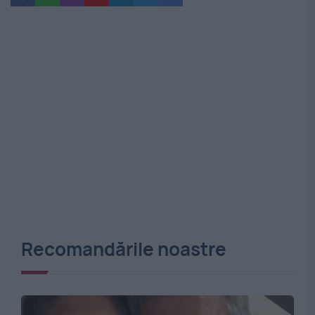
Recomandările noastre