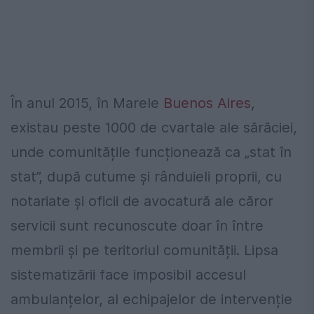
În anul 2015, în Marele
Buenos Aires
,
existau peste 1000 de cvartale ale sărăciei,
unde comunitățile funcționează ca „stat în
stat”, după cutume și rânduieli proprii, cu
notariate și oficii de avocatură ale căror
servicii sunt recunoscute doar în între
membrii și pe teritoriul comunității. Lipsa
sistematizării face imposibil accesul
ambulanțelor, al echipajelor de intervenție