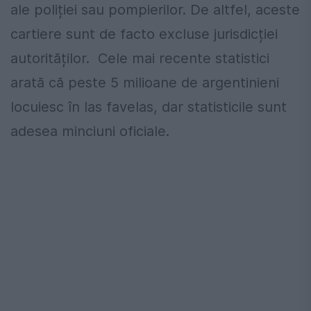
ale poliției sau pompierilor. De altfel, aceste
cartiere sunt de facto excluse jurisdicției
autorităților. Cele mai recente statistici
arată că peste 5 milioane de argentinieni
locuiesc în las favelas, dar statisticile sunt
adesea minciuni oficiale.