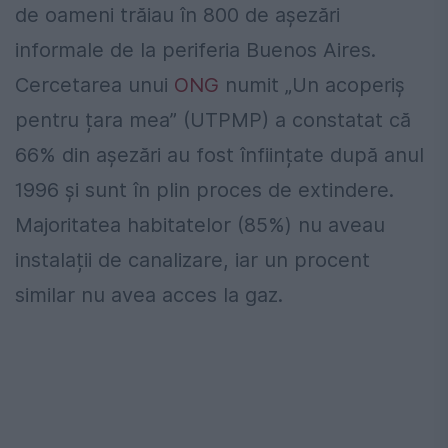
de oameni trăiau în 800 de așezări
informale de la periferia Buenos Aires.
Cercetarea unui
ONG
numit „Un acoperiș
pentru țara mea” (UTPMP) a constatat că
66% din așezări au fost înființate după anul
1996 și sunt în plin proces de extindere.
Majoritatea habitatelor (85%) nu aveau
instalații de canalizare, iar un procent
similar nu avea acces la gaz.