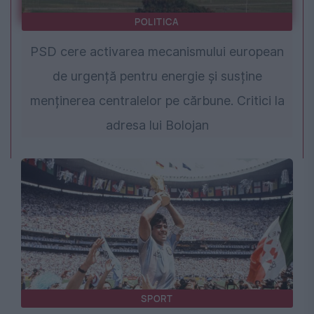
POLITICA
PSD cere activarea mecanismului european
de urgență pentru energie și susține
menținerea centralelor pe cărbune. Critici la
adresa lui Bolojan
SPORT