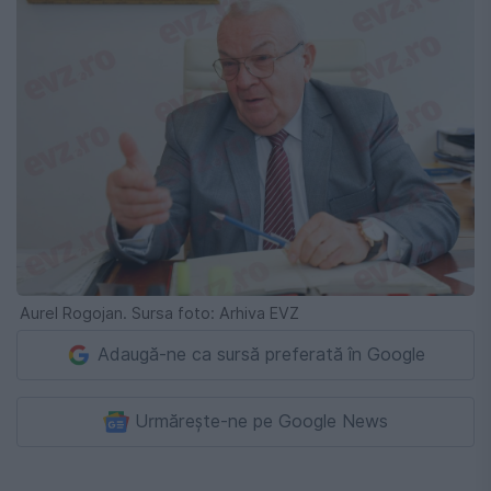
Aurel Rogojan. Sursa foto: Arhiva EVZ
Adaugă-ne ca sursă preferată în Google
Urmărește-ne pe Google News