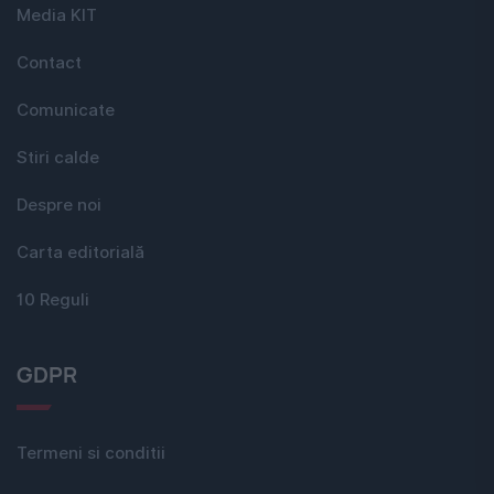
Media KIT
Contact
Comunicate
Stiri calde
Despre noi
Carta editorială
10 Reguli
GDPR
Termeni si conditii