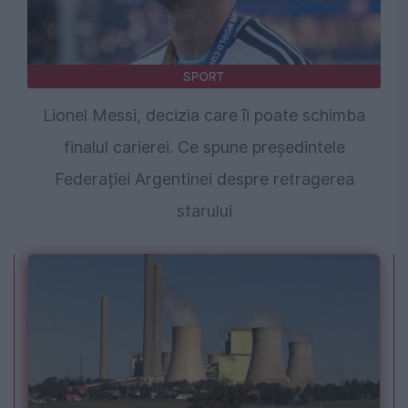
SPORT
Lionel Messi, decizia care îi poate schimba
finalul carierei. Ce spune președintele
Federației Argentinei despre retragerea
starului