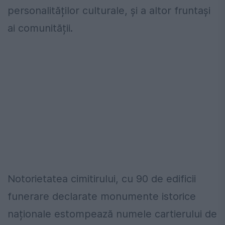
personalităților culturale, și a altor fruntași
ai comunității.
Notorietatea cimitirului, cu 90 de edificii
funerare declarate monumente istorice
naționale estompează numele cartierului de