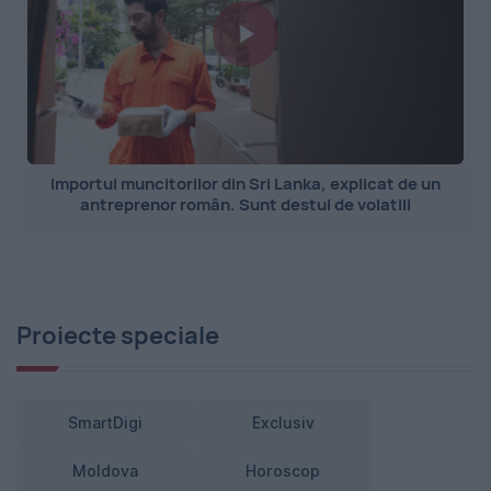
Importul muncitorilor din Sri Lanka, explicat de un
antreprenor român. Sunt destul de volatili
Proiecte speciale
SmartDigi
Exclusiv
Moldova
Horoscop