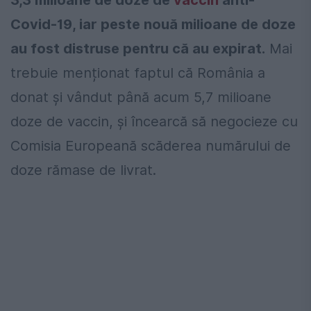
Covid-19, iar peste nouă milioane de doze
au fost distruse pentru că au expirat.
Mai
trebuie menționat faptul că România a
donat și vândut până acum 5,7 milioane
doze de vaccin, şi încearcă să negocieze cu
Comisia Europeană scăderea numărului de
doze rămase de livrat.