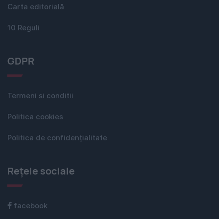
Carta editorială
10 Reguli
GDPR
Termeni si conditii
Politica cookies
Politica de confidențialitate
Rețele sociale
facebook