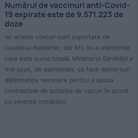
Numărul de vaccinuri anti-Covid-
19 expirate este de 9.571.223 de
doze
Iar aceste costuri sunt suportate de
Guvernul României, dar MS nu a menționat
care este suma totală. Ministerul Sănătății a
mai spus, de asemenea, că face demersuri
diplomatice necesare pentru a ajusta
contractele de achiziție de vaccin în acord
cu cererea românilor.