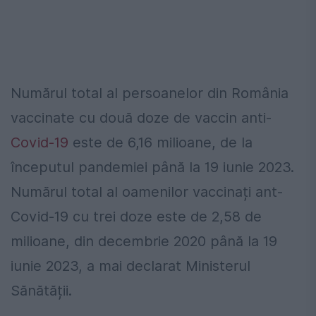
Numărul total al persoanelor din România
vaccinate cu două doze de vaccin anti-
Covid-19
este de 6,16 milioane, de la
începutul pandemiei până la 19 iunie 2023.
Numărul total al oamenilor vaccinați ant-
Covid-19 cu trei doze este de 2,58 de
milioane, din decembrie 2020 până la 19
iunie 2023, a mai declarat Ministerul
Sănătății.