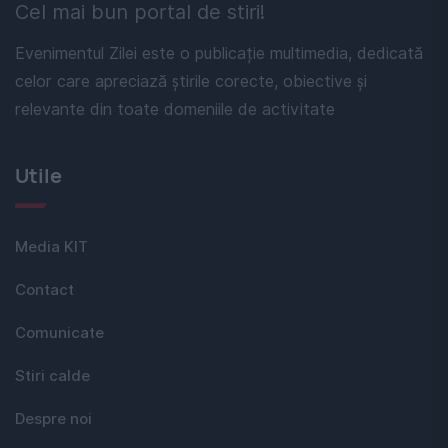
Cel mai bun portal de stiri!
Evenimentul Zilei este o publicație multimedia, dedicată
celor care apreciază știrile corecte, obiective și
relevante din toate domeniile de activitate
Utile
Media KIT
Contact
Comunicate
Stiri calde
Despre noi