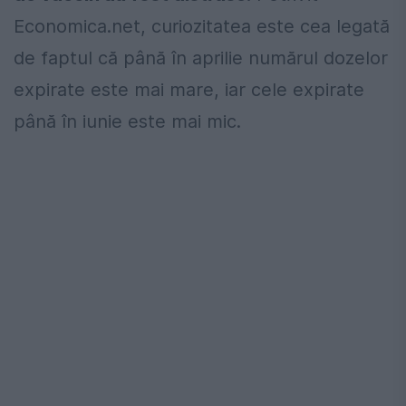
Economica.net, curiozitatea este cea legată
de faptul că până în aprilie numărul dozelor
expirate este mai mare, iar cele expirate
până în iunie este mai mic.