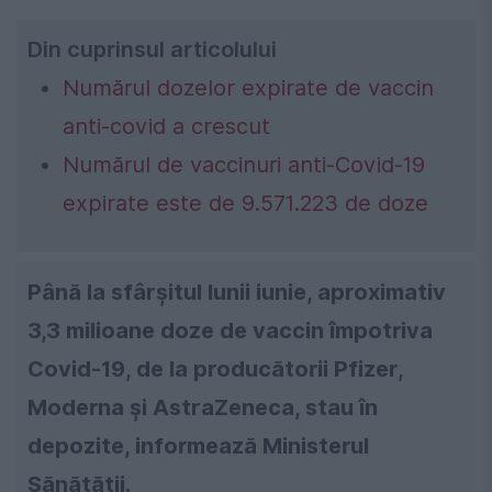
Din cuprinsul articolului
Numărul dozelor expirate de vaccin
anti-covid a crescut
Numărul de vaccinuri anti-Covid-19
expirate este de 9.571.223 de doze
Până la sfârșitul lunii iunie, aproximativ
3,3 milioane doze de vaccin împotriva
Covid-19, de la producătorii Pfizer,
Moderna și AstraZeneca, stau în
depozite, informează Ministerul
Sănătății.