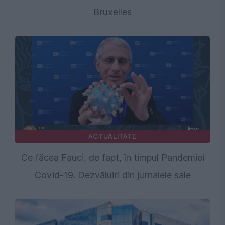
Bruxelles
ACTUALITATE
Ce făcea Fauci, de fapt, în timpul Pandemiei
Covid-19. Dezvăluiri din jurnalele sale