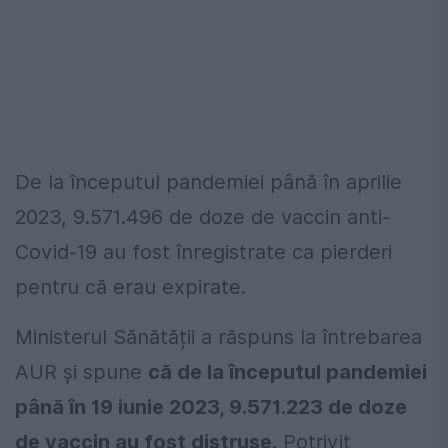
De la începutul pandemiei până în aprilie
2023, 9.571.496 de doze de vaccin anti-
Covid-19 au fost înregistrate ca pierderi
pentru că erau expirate.
Ministerul Sănătății a răspuns la întrebarea
AUR și spune
că de la începutul pandemiei
până în 19 iunie 2023, 9.571.223 de doze
de vaccin au fost distruse.
Potrivit