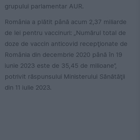
grupului parlamentar AUR.
România a plătit până acum 2,37 miliarde
de lei pentru vaccinuri: „Numărul total de
doze de vaccin anticovid recepţionate de
România din decembrie 2020 până în 19
iunie 2023 este de 35,45 de milioane”,
potrivit răspunsului Ministerului Sănătăţii
din 11 iulie 2023.