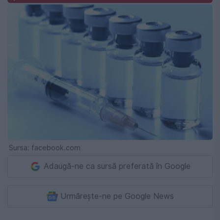
Sursa: facebook.com
Adaugă-ne ca sursă preferată în Google
Urmărește-ne pe Google News