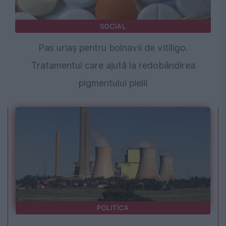
SOCIAL
Pas uriaș pentru bolnavii de vitiligo.
Tratamentul care ajută la redobândirea
pigmentului pielii
POLITICA