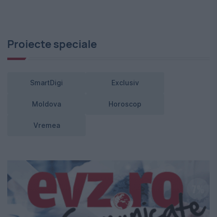
Proiecte speciale
SmartDigi
Exclusiv
Moldova
Horoscop
Vremea