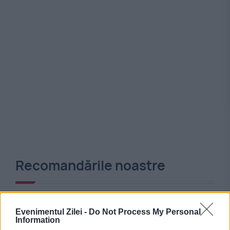
Recomandările noastre
Evenimentul Zilei -
Do Not Process My Personal
Information