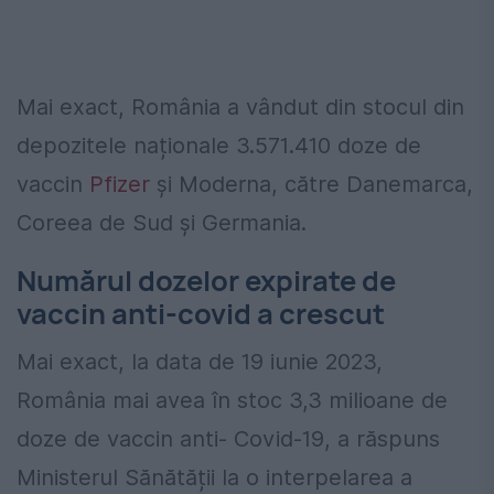
Mai exact, România a vândut din stocul din
depozitele naționale 3.571.410 doze de
vaccin
Pfizer
și Moderna, către Danemarca,
Coreea de Sud și Germania.
Numărul dozelor expirate de
vaccin anti-covid a crescut
Mai exact, la data de 19 iunie 2023,
România mai avea în stoc 3,3 milioane de
doze de vaccin anti- Covid-19, a răspuns
Ministerul Sănătății la o interpelarea a