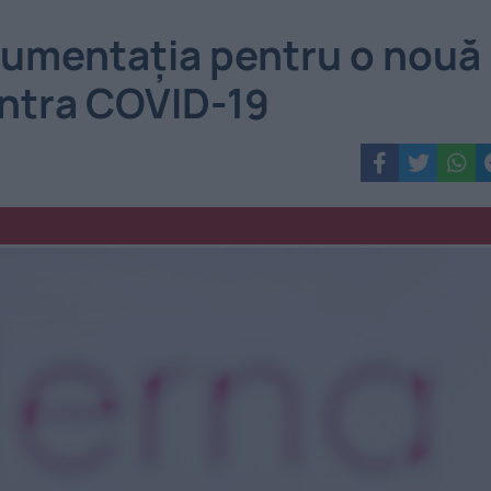
umentația pentru o nouă
ontra COVID-19