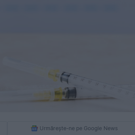
Urmărește-ne pe Google News