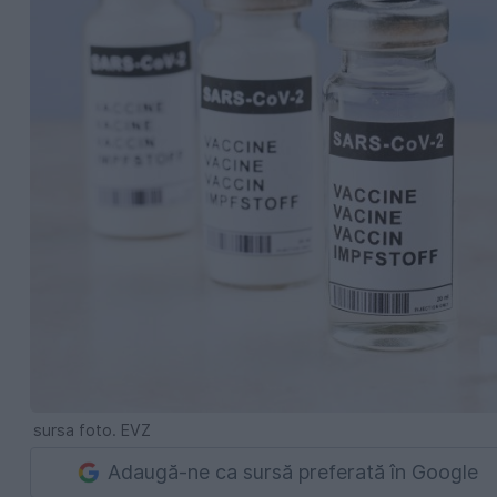
sursa foto. EVZ
Adaugă-ne ca sursă preferată în Google