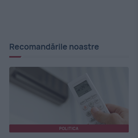
Recomandările noastre
POLITICA