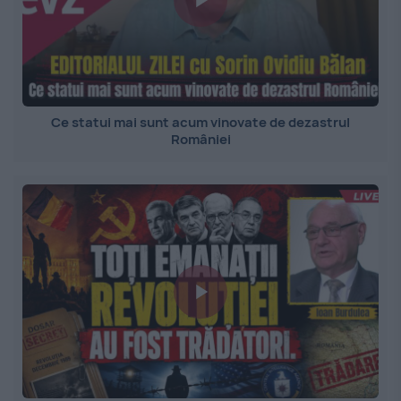
Ce statui mai sunt acum vinovate de dezastrul
României