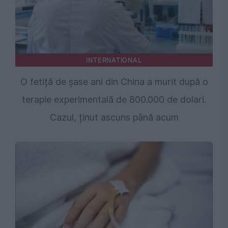
INTERNATIONAL
O fetiță de șase ani din China a murit după o
terapie experimentală de 800.000 de dolari.
Cazul, ținut ascuns până acum