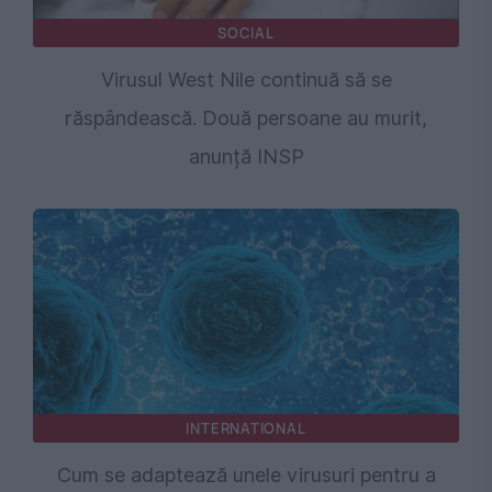
SOCIAL
Virusul West Nile continuă să se
răspândească. Două persoane au murit,
anunță INSP
INTERNATIONAL
Cum se adaptează unele virusuri pentru a