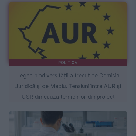
POLITICA
Legea biodiversității a trecut de Comisia
Juridică și de Mediu. Tensiuni între AUR și
USR din cauza termenilor din proiect