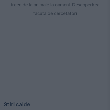
trece de la animale la oameni. Descoperirea
făcută de cercetători
Stiri calde