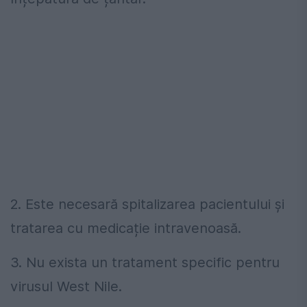
2. Este necesară spitalizarea pacientului și
tratarea cu medicație intravenoasă.
3. Nu exista un tratament specific pentru
virusul West Nile.