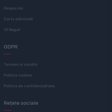
Despre noi
Carta editorială
10 Reguli
GDPR
Termeni si conditii
Politica cookies
Politica de confidențialitate
Rețele sociale