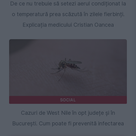
De ce nu trebuie să setezi aerul condiționat la
o temperatură prea scăzută în zilele fierbinți.
Explicația medicului Cristian Oancea
SOCIAL
Cazuri de West Nile în opt județe și în
București. Cum poate fi prevenită infectarea