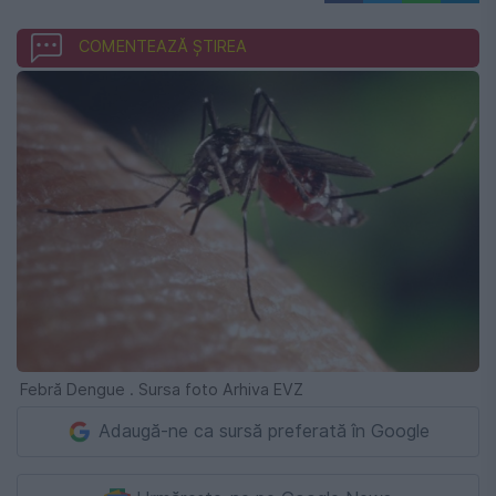
COMENTEAZĂ ȘTIREA
Febră Dengue . Sursa foto Arhiva EVZ
Adaugă-ne ca sursă preferată în Google