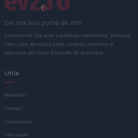
Cel mai bun portal de stiri!
Evenimentul Zilei este o publicație multimedia, dedicată
celor care apreciază știrile corecte, obiective și
relevante din toate domeniile de activitate
Utile
Media KIT
Contact
Comunicate
Stiri calde