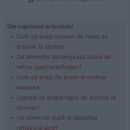
Din cuprinsul articolului
Cum să scapi extrem de rapid de
arsurile la stomac
Ce alimente declanșează boala de
reflux gastroesofagian?
Cum să scapi de arsuri la stomac
noaptea
Laptele te scapă rapid de arsurile la
stomac?
Ce alimente ajută la dispariția
refluxului acid?