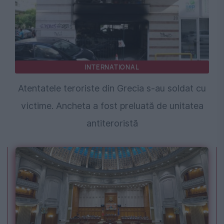
INTERNATIONAL
Atentatele teroriste din Grecia s-au soldat cu
victime. Ancheta a fost preluată de unitatea
antiteroristă