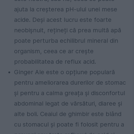
ajuta la creșterea pH-ului unei mese
acide. Deși acest lucru este foarte
neobișnuit, rețineți că prea multă apă
poate perturba echilibrul mineral din
organism, ceea ce ar crește
probabilitatea de reflux acid.
Ginger Ale este o opțiune populară
pentru ameliorarea durerilor de stomac
și pentru a calma greața și disconfortul
abdominal legat de vărsături, diaree și
alte boli. Ceaiul de ghimbir este blând
cu stomacul și poate fi folosit pentru a