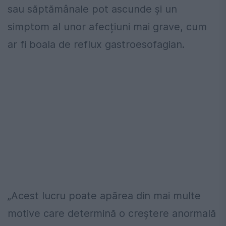
sau săptămânale pot ascunde și un
simptom al unor afecțiuni mai grave, cum
ar fi boala de reflux gastroesofagian.
„Acest lucru poate apărea din mai multe
motive care determină o creștere anormală