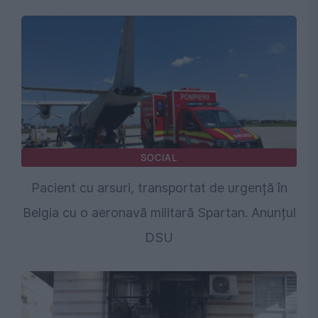
SOCIAL
Pacient cu arsuri, transportat de urgență în
Belgia cu o aeronavă militară Spartan. Anunțul
DSU