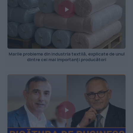
Marile probleme din industria textilă, explicate de unul
dintre cei mai importanți producători