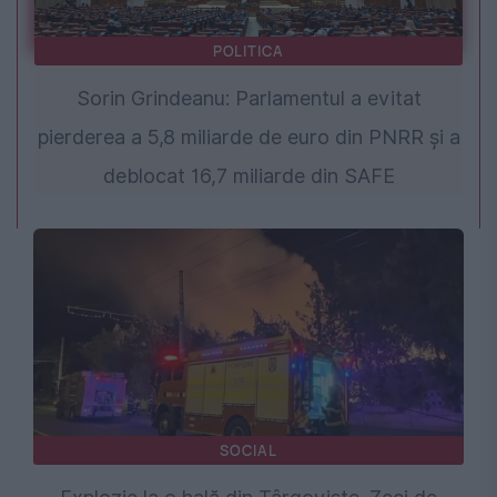
POLITICA
Sorin Grindeanu: Parlamentul a evitat
pierderea a 5,8 miliarde de euro din PNRR și a
deblocat 16,7 miliarde din SAFE
SOCIAL