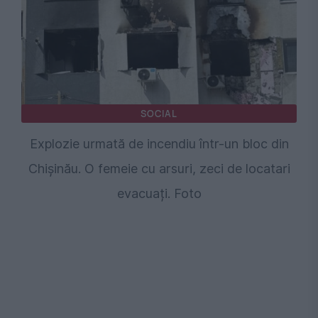
SOCIAL
Explozie urmată de incendiu într-un bloc din
Chișinău. O femeie cu arsuri, zeci de locatari
evacuați. Foto