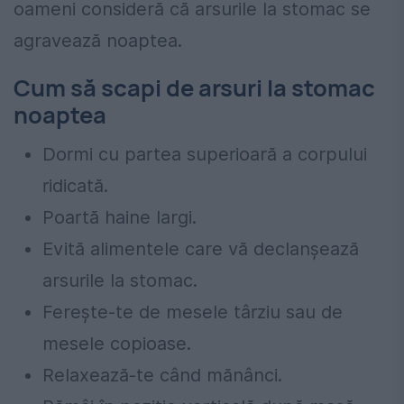
oameni consideră că arsurile la stomac se
agravează noaptea.
Cum să scapi de arsuri la stomac
noaptea
Dormi cu partea superioară a corpului
ridicată.
Poartă haine largi.
Evită alimentele care vă declanșează
arsurile la stomac.
Ferește-te de mesele târziu sau de
mesele copioase.
Relaxează-te când mănânci.