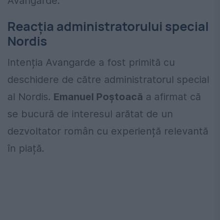
Avangarde.
Reacția administratorului special
Nordis
Intenția Avangarde a fost primită cu
deschidere de către administratorul special
al Nordis.
Emanuel Poștoacă
a afirmat că
se bucură de interesul arătat de un
dezvoltator român cu experiență relevantă
în piață.