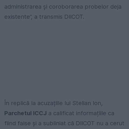
administrarea şi coroborarea probelor deja
existente”, a transmis DIICOT.
În replică la acuzațiile lui Stelian Ion,
Parchetul ICCJ
a calificat informațiile ca
fiind false și a subliniat că DIICOT nu a cerut