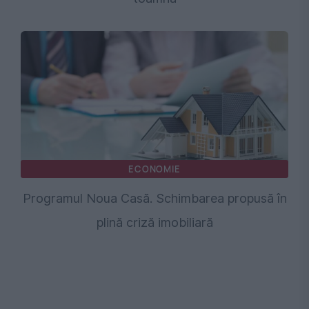
ECONOMIE
Programul Noua Casă. Schimbarea propusă în
plină criză imobiliară