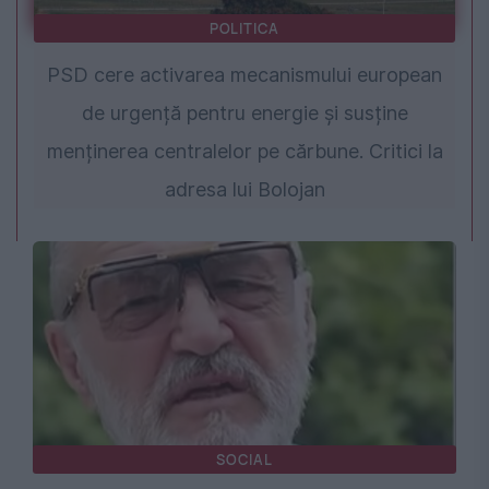
POLITICA
PSD cere activarea mecanismului european
de urgență pentru energie și susține
menținerea centralelor pe cărbune. Critici la
adresa lui Bolojan
SOCIAL