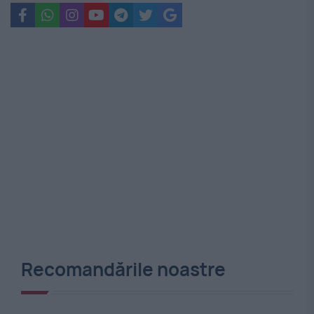
Recomandările noastre