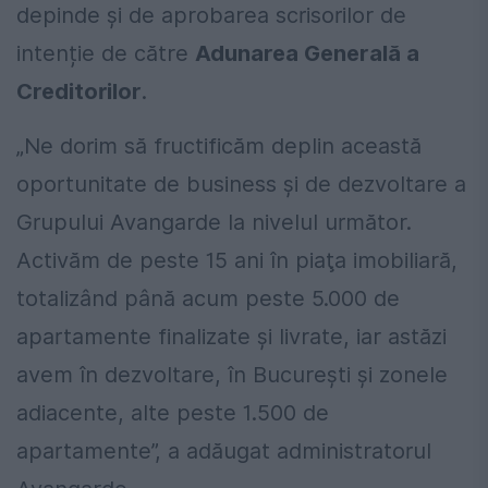
depinde și de aprobarea scrisorilor de
intenție de către
Adunarea Generală a
Creditorilor
.
„Ne dorim să fructificăm deplin această
oportunitate de business şi de dezvoltare a
Grupului Avangarde la nivelul următor.
Activăm de peste 15 ani în piaţa imobiliară,
totalizând până acum peste 5.000 de
apartamente finalizate şi livrate, iar astăzi
avem în dezvoltare, în Bucureşti şi zonele
adiacente, alte peste 1.500 de
apartamente”, a adăugat administratorul