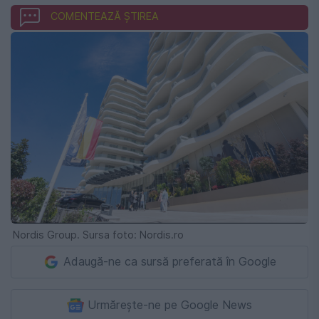
COMENTEAZĂ ȘTIREA
Nordis Group. Sursa foto: Nordis.ro
Adaugă-ne ca sursă preferată în Google
Urmărește-ne pe Google News