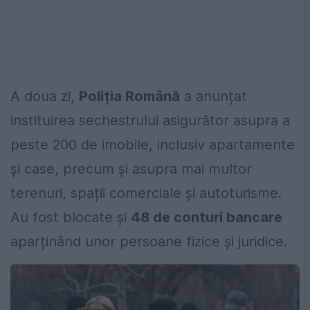
A doua zi,
Poliția Română
a anunțat
instituirea sechestrului asigurător asupra a
peste 200 de imobile, inclusiv apartamente
și case, precum și asupra mai multor
terenuri, spații comerciale și autoturisme.
Au fost blocate și
48 de conturi bancare
aparținând unor persoane fizice și juridice.