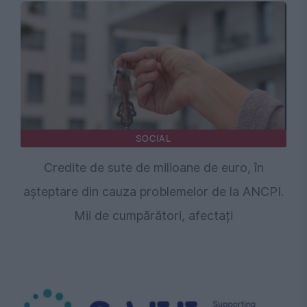
SOCIAL
Credite de sute de milioane de euro, în
așteptare din cauza problemelor de la ANCPI.
Mii de cumpărători, afectați