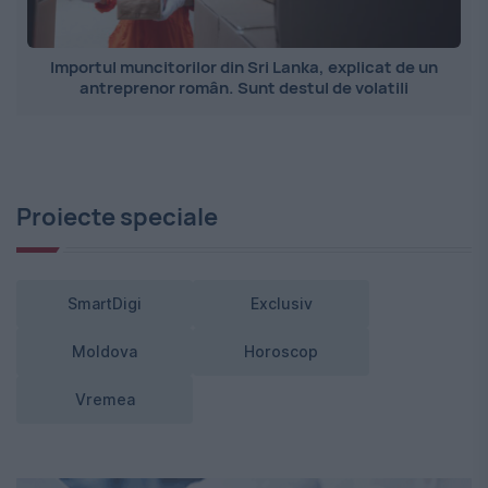
Importul muncitorilor din Sri Lanka, explicat de un
antreprenor român. Sunt destul de volatili
Proiecte speciale
SmartDigi
Exclusiv
Moldova
Horoscop
Vremea