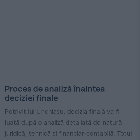
Proces de analiză înaintea
deciziei finale
Potrivit lui Unchiașu, decizia finală va fi
luată după o analiză detaliată de natură
juridică, tehnică și financiar-contabilă. Totul