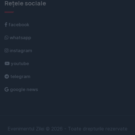
Rețele sociale
facebook
whatsapp
instagram
youtube
telegram
google news
Evenimentul Zilei © 2026 - Toate drepturile rezervate