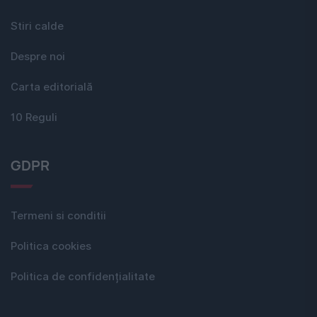
Stiri calde
Despre noi
Carta editorială
10 Reguli
GDPR
Termeni si conditii
Politica cookies
Politica de confidențialitate