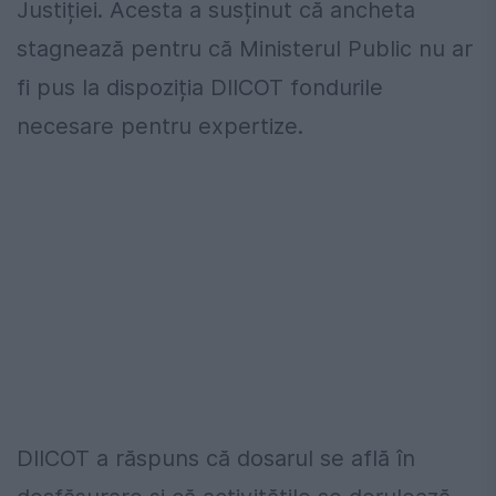
Justiției. Acesta a susținut că ancheta
stagnează pentru că Ministerul Public nu ar
fi pus la dispoziția DIICOT fondurile
necesare pentru expertize.
DIICOT a răspuns că dosarul se află în