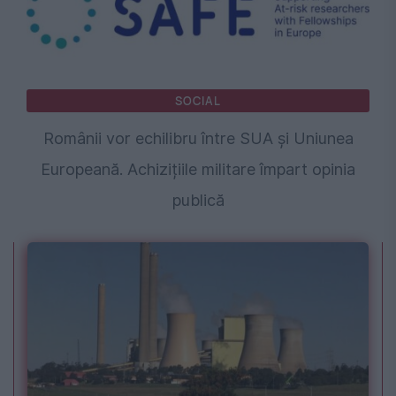
SOCIAL
Românii vor echilibru între SUA și Uniunea
Europeană. Achizițiile militare împart opinia
publică