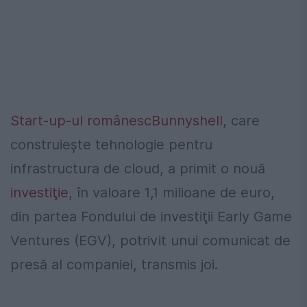
Start-up-ul
românesc
Bunnyshell
, care
construieşte tehnologie pentru
infrastructura de cloud, a primit o nouă
investiţie
, în valoare 1,1 milioane de euro,
din partea Fondului de investiţii Early Game
Ventures (EGV), potrivit unui comunicat de
presă al companiei, transmis joi.