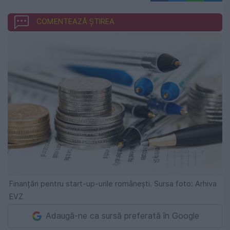
COMENTEAZĂ ȘTIREA
Finanțări pentru start-up-urile românești. Sursa foto: Arhiva
EVZ
Adaugă-ne ca sursă preferată în Google