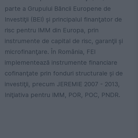
parte a Grupului Băncii Europene de
Investiţii (BEI) şi principalul finanţator de
risc pentru IMM din Europa, prin
instrumente de capital de risc, garanţii şi
microfinanţare. În România, FEI
implementează instrumente financiare
cofinanţate prin fonduri structurale şi de
investiţii, precum JEREMIE 2007 - 2013,
Iniţiativa pentru IMM, POR, POC, PNDR.