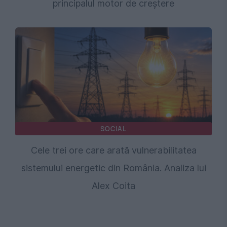
principalul motor de creștere
SOCIAL
Cele trei ore care arată vulnerabilitatea
sistemului energetic din România. Analiza lui
Alex Coita