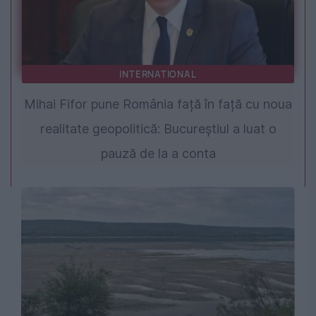
INTERNATIONAL
Mihai Fifor pune România față în față cu noua
realitate geopolitică: Bucureștiul a luat o
pauză de la a conta