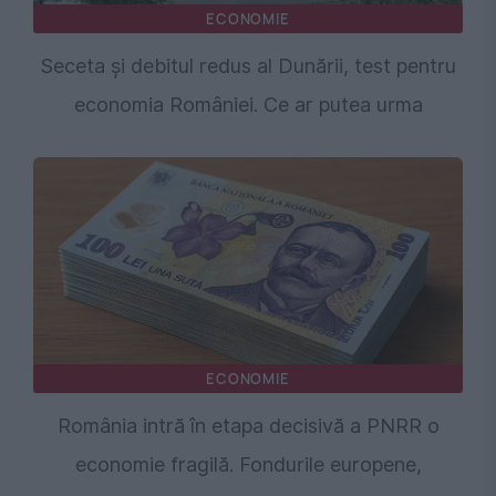
ECONOMIE
Seceta și debitul redus al Dunării, test pentru
economia României. Ce ar putea urma
ECONOMIE
România intră în etapa decisivă a PNRR o
economie fragilă. Fondurile europene,