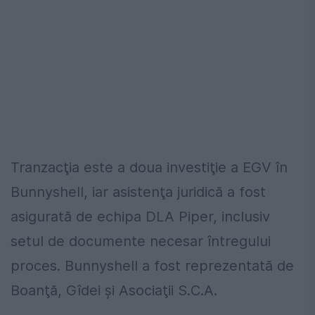
Tranzacţia este a doua investiţie a EGV în
Bunnyshell, iar asistenţa juridică a fost
asigurată de echipa DLA Piper, inclusiv
setul de documente necesar întregului
proces. Bunnyshell a fost reprezentată de
Boanţă, Gîdei şi Asociaţii S.C.A.