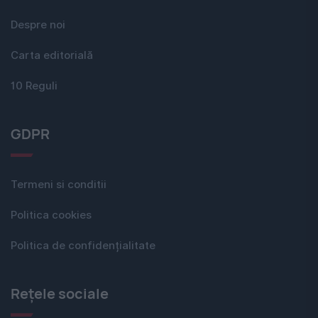
Despre noi
Carta editorială
10 Reguli
GDPR
Termeni si conditii
Politica cookies
Politica de confidențialitate
Rețele sociale