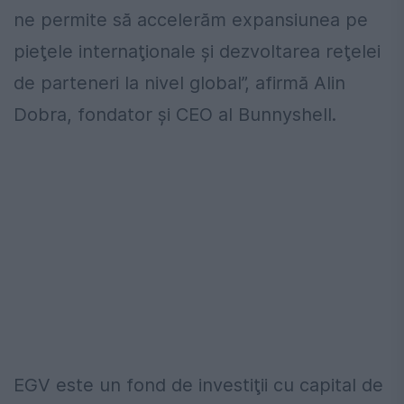
ne permite să accelerăm expansiunea pe
pieţele internaţionale şi dezvoltarea reţelei
de parteneri la nivel global”, afirmă Alin
Dobra, fondator şi CEO al Bunnyshell.
EGV este un fond de investiţii cu capital de