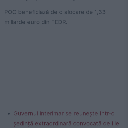
POC beneficiază de o alocare de 1,33
miliarde euro din FEDR.
Guvernul interimar se reunește într-o
ședință extraordinară convocată de Ilie