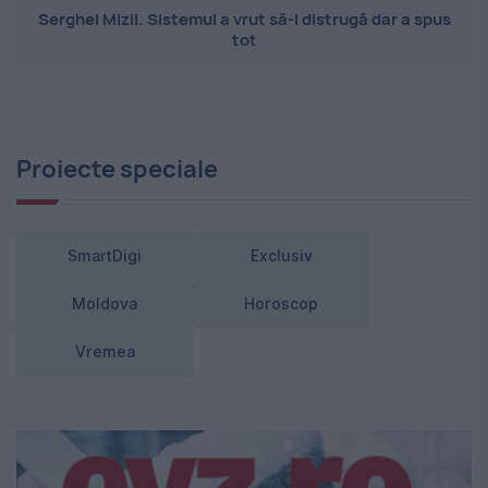
Serghei Mizil. Sistemul a vrut să-l distrugă dar a spus
tot
Proiecte speciale
SmartDigi
Exclusiv
Moldova
Horoscop
Vremea