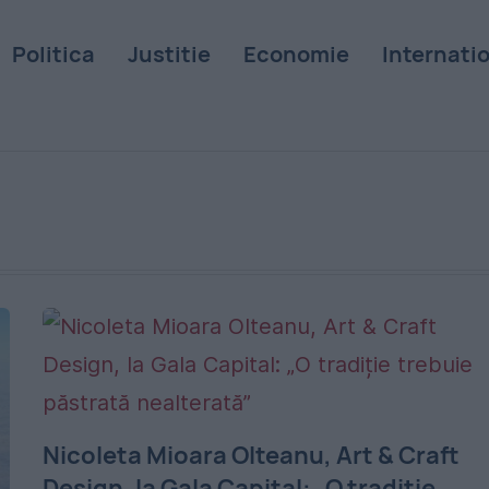
Politica
Justitie
Economie
Internati
Nicoleta Mioara Olteanu, Art & Craft
Design, la Gala Capital: „O tradiție