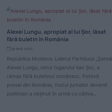
Alexei Lungu, apropiat al lui Șor, lăsat
fără buletin în România
28 MAI 2025
Republica Moldova. Liderul Partidului „Șansă”
Alexei Lungu, omul fugarului Ilan Șor, a
rămas fără buletinul românesc. Potrivit
presei din România, fostul jurnalist devenit
politician a obținut în urmă cu câțiva...