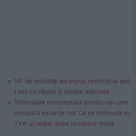
141 de localități au impus restricții la apă.
Lista cu râurile și zonele afectate
Schimbare neașteptată pentru cei care
cumpără locuințe noi. Ce se întâmplă cu
TVA-ul redus după termenul-limită