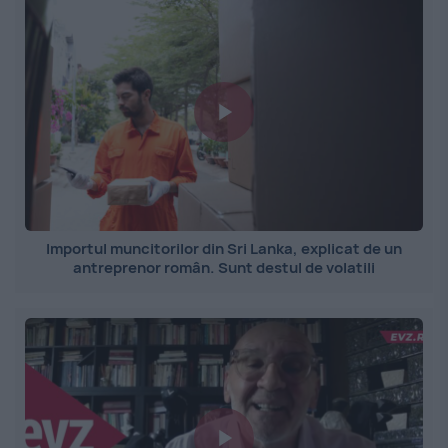
Importul muncitorilor din Sri Lanka, explicat de un
antreprenor român. Sunt destul de volatili