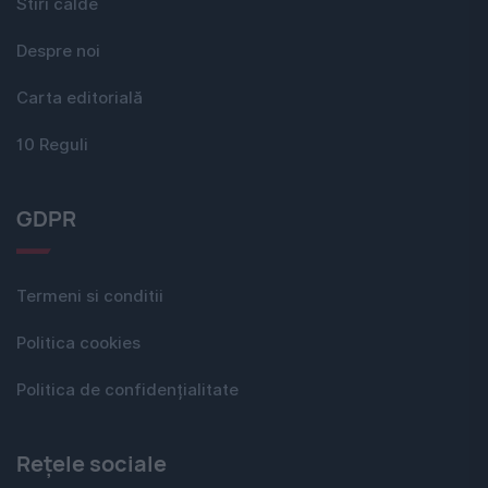
Stiri calde
Despre noi
Carta editorială
10 Reguli
GDPR
Termeni si conditii
Politica cookies
Politica de confidențialitate
Rețele sociale