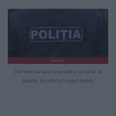
SOCIAL
Doi tineri au spart o școală și au furat 14
tablete. Au uitat un singur detaliu