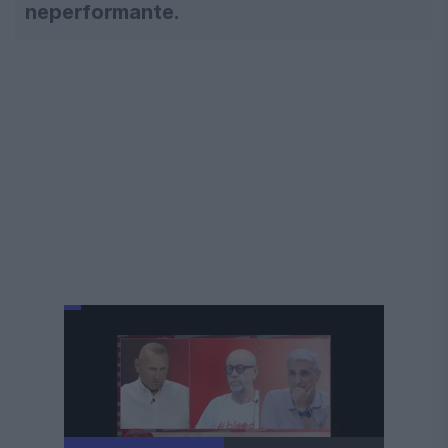
neperformante.