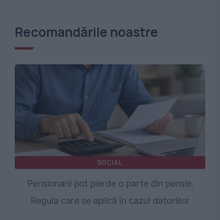
Recomandările noastre
SOCIAL
Pensionarii pot pierde o parte din pensie.
Regula care se aplică în cazul datoriilor