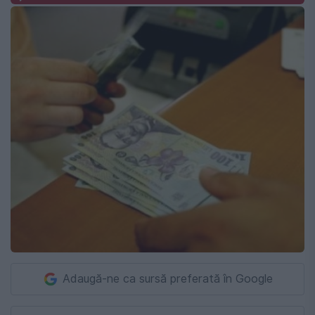
Adaugă-ne ca sursă preferată în Google