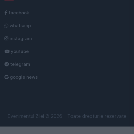
facebook
whatsapp
instagram
youtube
telegram
google news
Evenimentul Zilei © 2026 - Toate drepturile rezervate