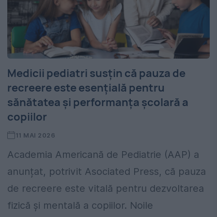
Medicii pediatri susțin că pauza de
recreere este esențială pentru
sănătatea și performanța școlară a
copiilor
11 MAI 2026
Academia Americană de Pediatrie (AAP) a
anunțat, potrivit Asociated Press, că pauza
de recreere este vitală pentru dezvoltarea
fizică și mentală a copiilor. Noile