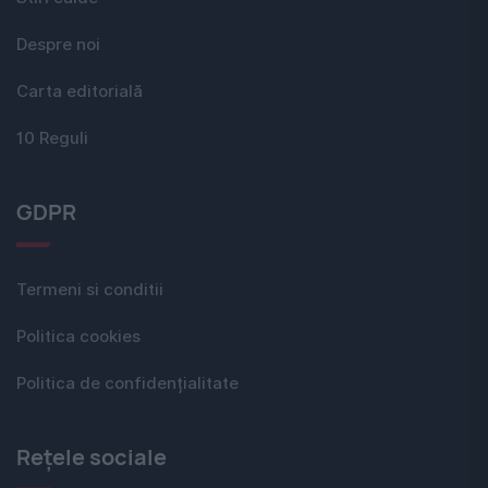
Despre noi
Carta editorială
10 Reguli
GDPR
Termeni si conditii
Politica cookies
Politica de confidențialitate
Rețele sociale