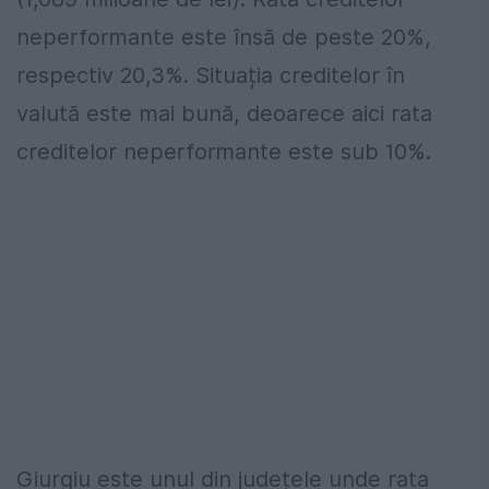
neperformante este însă de peste 20%,
respectiv 20,3%. Situația creditelor în
valută este mai bună, deoarece aici rata
creditelor neperformante este sub 10%.
Giurgiu este unul din județele unde rata