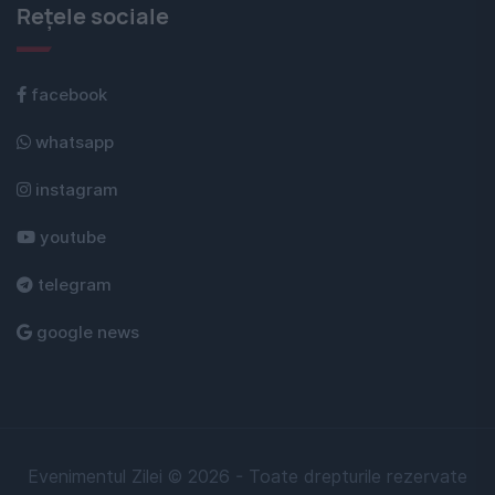
Rețele sociale
facebook
whatsapp
instagram
youtube
telegram
google news
Evenimentul Zilei © 2026 - Toate drepturile rezervate