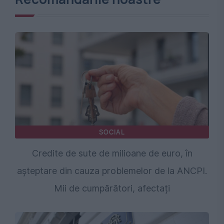
SOCIAL
Credite de sute de milioane de euro, în
așteptare din cauza problemelor de la ANCPI.
Mii de cumpărători, afectați