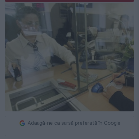
Adaugă-ne ca sursă preferată în Google