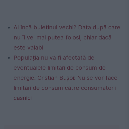
Ai încă buletinul vechi? Data după care
nu îl vei mai putea folosi, chiar dacă
este valabil
Populația nu va fi afectată de
eventualele limitări de consum de
energie. Cristian Bușoi: Nu se vor face
limitări de consum către consumatorii
casnici