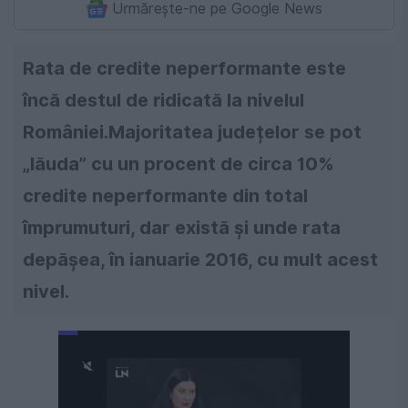
Urmărește-ne pe Google News
Rata de credite neperformante este
încă destul de ridicată la nivelul
României.Majoritatea județelor se pot
„lăuda” cu un procent de circa 10%
credite neperformante din total
împrumuturi, dar există și unde rata
depășea, în ianuarie 2016, cu mult acest
nivel.