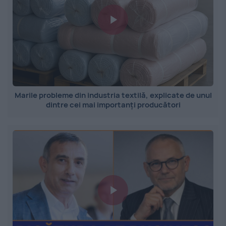
Marile probleme din industria textilă, explicate de unul
dintre cei mai importanți producători