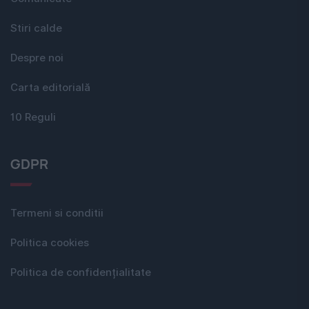
Stiri calde
Despre noi
Carta editorială
10 Reguli
GDPR
Termeni si conditii
Politica cookies
Politica de confidențialitate