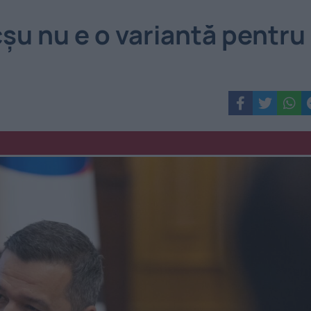
șu nu e o variantă pentru