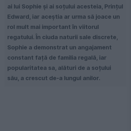
ai lui Sophie și ai soțului acesteia, Prințul
Edward, iar aceștia ar urma să joace un
rol mult mai important în viitorul
regatului. În ciuda naturii sale discrete,
Sophie a demonstrat un angajament
constant față de familia regală, iar
popularitatea sa, alături de a soțului
său, a crescut de-a lungul anilor.