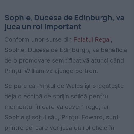
Sophie, Ducesa de Edinburgh, va
juca un rol important
Conform unor surse din
Palatul Regal
,
Sophie, Ducesa de Edinburgh, va beneficia
de o promovare semnificativă atunci când
Prințul William va ajunge pe tron.
Se pare că Prințul de Wales își pregătește
deja o echipă de sprijin solidă pentru
momentul în care va deveni rege, iar
Sophie și soțul său, Prințul Edward, sunt
printre cei care vor juca un rol cheie în