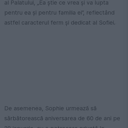
al Palatului, „Ea știe ce vrea și va lupta
pentru ea și pentru familia ei”, reflectând
astfel caracterul ferm și dedicat al Sofiei.
De asemenea, Sophie urmează să
sărbătorească aniversarea de 60 de ani pe