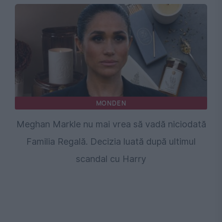
MONDEN
Meghan Markle nu mai vrea să vadă niciodată
Familia Regală. Decizia luată după ultimul
scandal cu Harry