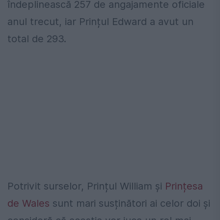
îndeplinească 257 de angajamente oficiale
anul trecut, iar Prințul Edward a avut un
total de 293.
Potrivit surselor, Prințul William și
Prințesa
de Wales
sunt mari susținători ai celor doi și