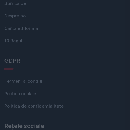
Stiri calde
Despre noi
Carta editorială
10 Reguli
GDPR
Termeni si conditii
Politica cookies
Politica de confidențialitate
Rețele sociale