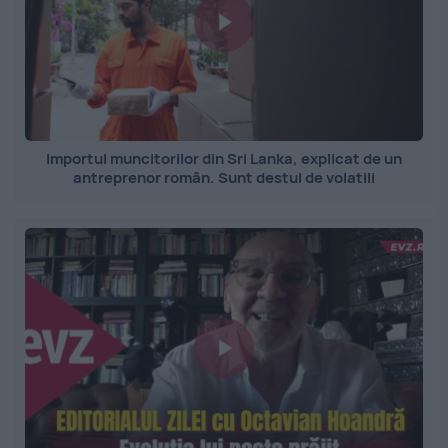
Importul muncitorilor din Sri Lanka, explicat de un
antreprenor român. Sunt destul de volatili