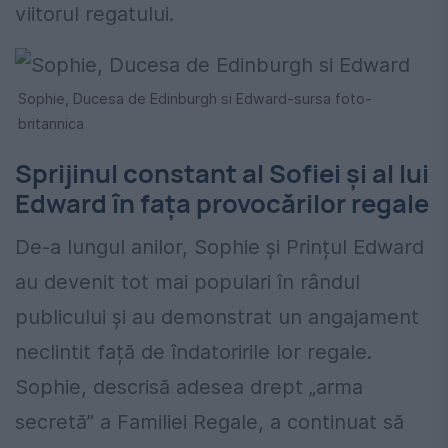
viitorul regatului.
Sophie, Ducesa de Edinburgh si Edward-sursa foto-
britannica
Sprijinul constant al Sofiei și al lui
Edward în fața provocărilor regale
De-a lungul anilor, Sophie și Prințul Edward
au devenit tot mai populari în rândul
publicului și au demonstrat un angajament
neclintit față de îndatoririle lor regale.
Sophie, descrisă adesea drept „arma
secretă” a Familiei Regale, a continuat să