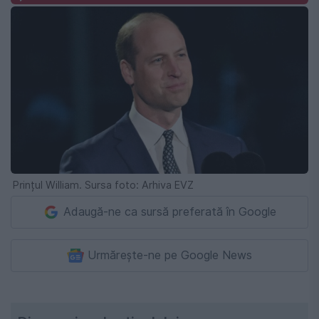
Prințul William. Sursa foto: Arhiva EVZ
Adaugă-ne ca sursă preferată în Google
Urmărește-ne pe Google News