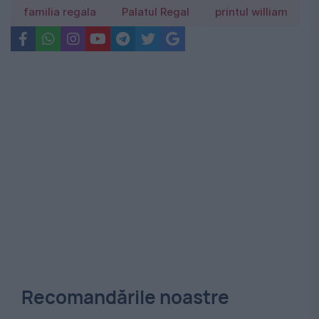
familia regala
Palatul Regal
printul william
Recomandările noastre