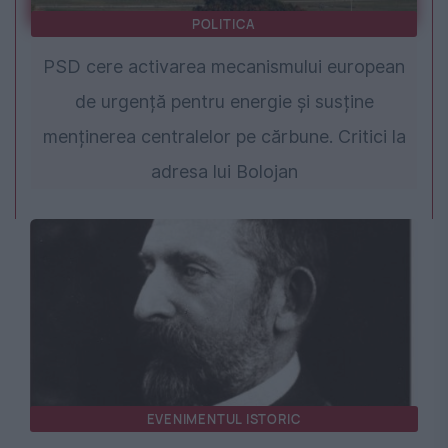
POLITICA
PSD cere activarea mecanismului european
de urgență pentru energie și susține
menținerea centralelor pe cărbune. Critici la
adresa lui Bolojan
EVENIMENTUL ISTORIC