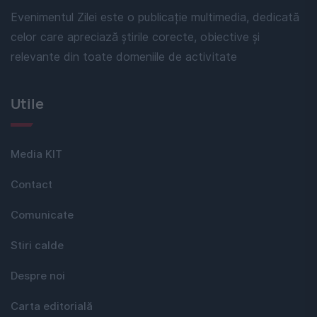
Evenimentul Zilei este o publicație multimedia, dedicată
celor care apreciază știrile corecte, obiective și
relevante din toate domeniile de activitate
Utile
Media KIT
Contact
Comunicate
Stiri calde
Despre noi
Carta editorială