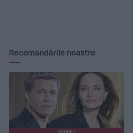
Recomandările noastre
MONDEN