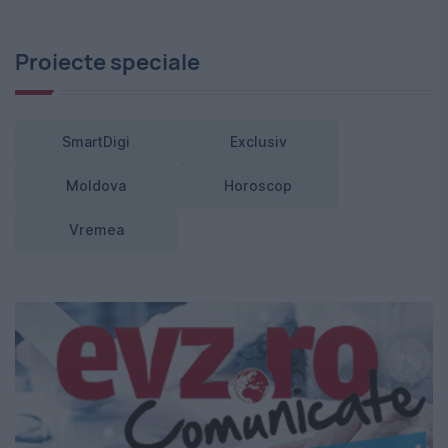
Proiecte speciale
SmartDigi
Exclusiv
Moldova
Horoscop
Vremea