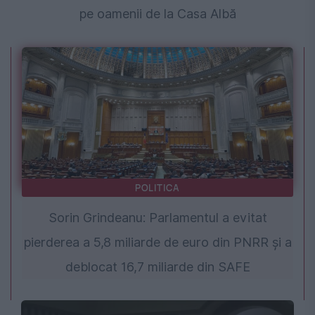
pe oamenii de la Casa Albă
POLITICA
Sorin Grindeanu: Parlamentul a evitat
pierderea a 5,8 miliarde de euro din PNRR și a
deblocat 16,7 miliarde din SAFE