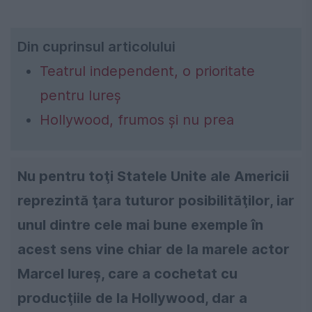
Din cuprinsul articolului
Teatrul independent, o prioritate
pentru Iureş
Hollywood, frumos şi nu prea
Nu pentru toţi Statele Unite ale Americii
reprezintă ţara tuturor posibilităţilor, iar
unul dintre cele mai bune exemple în
acest sens vine chiar de la marele actor
Marcel Iureş, care a cochetat cu
producţiile de la Hollywood, dar a