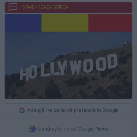
COMENTEAZĂ ȘTIREA
Adaugă-ne ca sursă preferată în Google
Urmărește-ne pe Google News