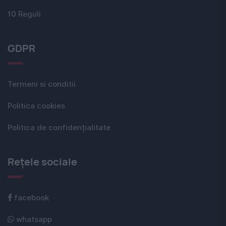
10 Reguli
GDPR
Termeni si conditii
Politica cookies
Politica de confidențialitate
Rețele sociale
facebook
whatsapp