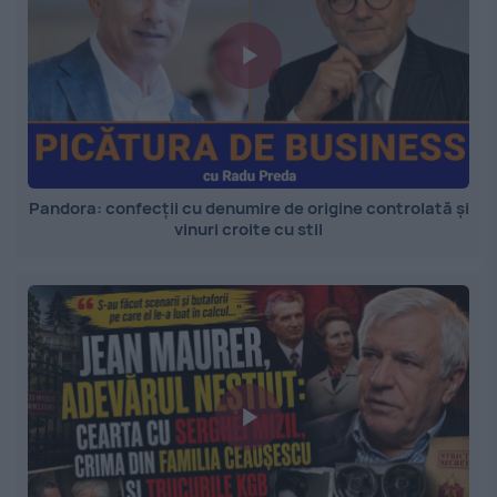
Pandora: confecții cu denumire de origine controlată și
vinuri croite cu stil