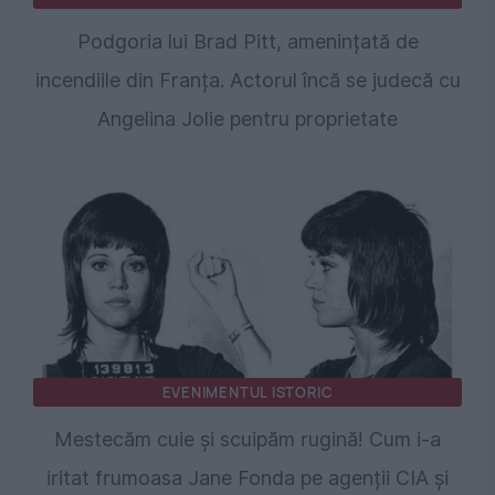
Podgoria lui Brad Pitt, amenințată de
incendiile din Franța. Actorul încă se judecă cu
Angelina Jolie pentru proprietate
EVENIMENTUL ISTORIC
Mestecăm cuie și scuipăm rugină! Cum i-a
iritat frumoasa Jane Fonda pe agenții CIA și