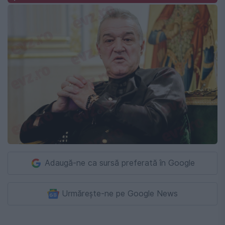
Adaugă-ne ca sursă preferată în Google
Urmărește-ne pe Google News