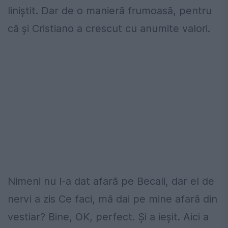
liniștit. Dar de o manieră frumoasă, pentru
că și Cristiano a crescut cu anumite valori.
Nimeni nu l-a dat afară pe Becali, dar el de
nervi a zis Ce faci, mă dai pe mine afară din
vestiar? Bine, OK, perfect. Și a ieșit. Aici a