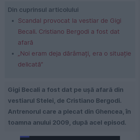
Din cuprinsul articolului
Scandal provocat la vestiar de Gigi
Becali. Cristiano Bergodi a fost dat
afară
„Noi eram deja dărâmați, era o situație
delicată”
Gigi Becali a fost dat pe ușă afară din
vestiarul Stelei, de Cristiano Bergodi.
Antrenorul care a plecat din Ghencea, în
toamna anului 2009, după acel episod.