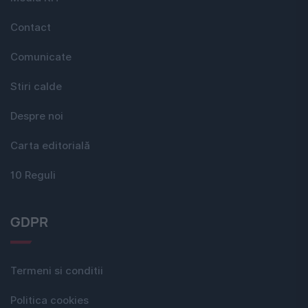
Contact
Comunicate
Stiri calde
Despre noi
Carta editorială
10 Reguli
GDPR
Termeni si conditii
Politica cookies