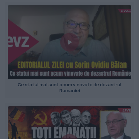
Ce statui mai sunt acum vinovate de dezastrul
României