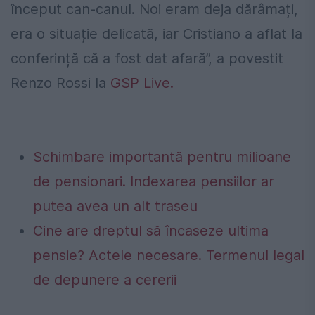
început can-canul. Noi eram deja dărâmați,
era o situație delicată, iar Cristiano a aflat la
conferință că a fost dat afară”, a povestit
Renzo Rossi la
GSP Live.
Schimbare importantă pentru milioane
de pensionari. Indexarea pensiilor ar
putea avea un alt traseu
Cine are dreptul să încaseze ultima
pensie? Actele necesare. Termenul legal
de depunere a cererii