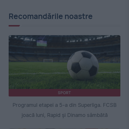
Recomandările noastre
SPORT
Programul etapei a 5-a din Superliga. FCSB
joacă luni, Rapid și Dinamo sâmbătă