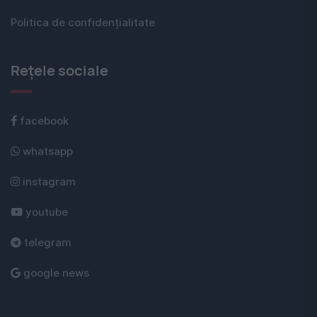
Politica de confidențialitate
Rețele sociale
facebook
whatsapp
instagram
youtube
telegram
google news