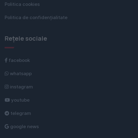
Politica cookies
Politica de confidențialitate
Rețele sociale
facebook
whatsapp
instagram
youtube
telegram
google news