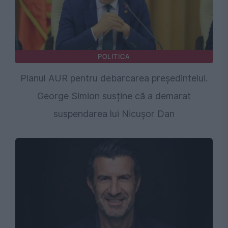
POLITICA
Planul AUR pentru debarcarea președintelui.
George Simion susține că a demarat
suspendarea lui Nicușor Dan