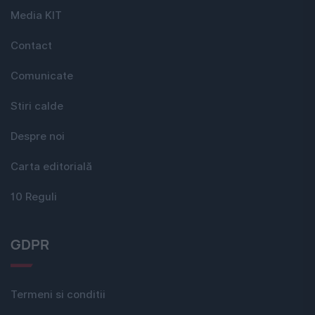
Media KIT
Contact
Comunicate
Stiri calde
Despre noi
Carta editorială
10 Reguli
GDPR
Termeni si conditii