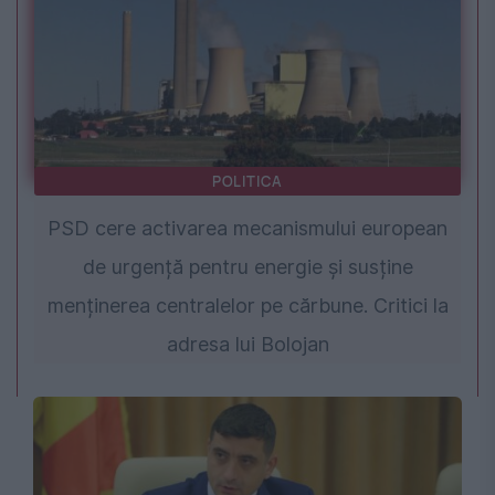
POLITICA
PSD cere activarea mecanismului european
de urgență pentru energie și susține
menținerea centralelor pe cărbune. Critici la
adresa lui Bolojan