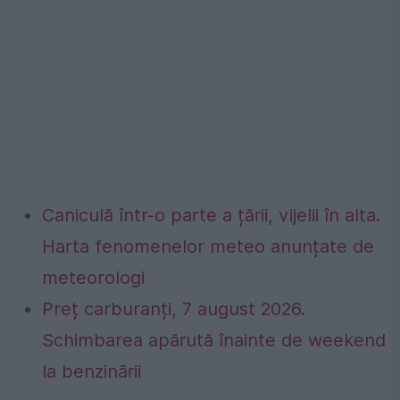
Caniculă într-o parte a țării, vijelii în alta.
Harta fenomenelor meteo anunțate de
meteorologi
Preț carburanți, 7 august 2026.
Schimbarea apărută înainte de weekend
la benzinării