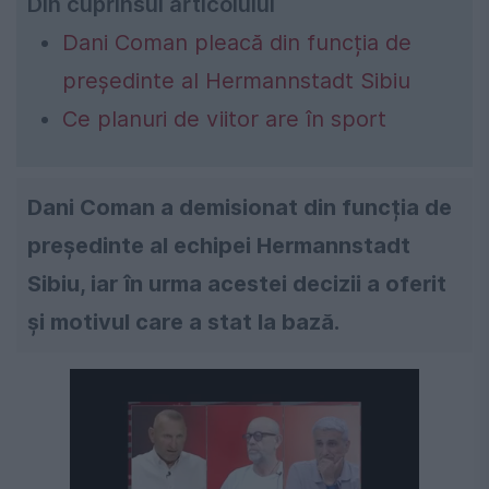
Din cuprinsul articolului
Dani Coman pleacă din funcția de
președinte al Hermannstadt Sibiu
Ce planuri de viitor are în sport
Dani Coman a demisionat din funcția de
președinte al echipei Hermannstadt
Sibiu, iar în urma acestei decizii a oferit
și motivul care a stat la bază.