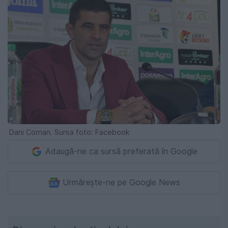
Dani Coman. Sursa foto: Facebook
Adaugă-ne ca sursă preferată în Google
Urmărește-ne pe Google News