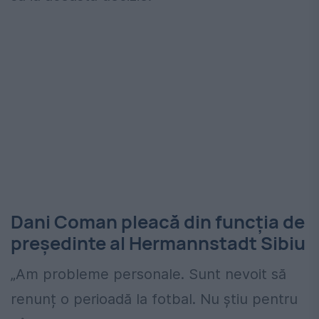
Dani Coman pleacă din funcția de
președinte al Hermannstadt Sibiu
„Am probleme personale. Sunt nevoit să
renunț o perioadă la fotbal. Nu ştiu pentru