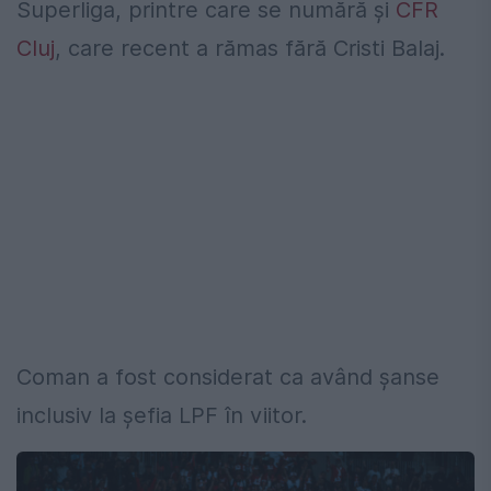
Superliga, printre care se numără și
CFR
Cluj
, care recent a rămas fără Cristi Balaj.
Coman a fost considerat ca având șanse
inclusiv la șefia LPF în viitor.