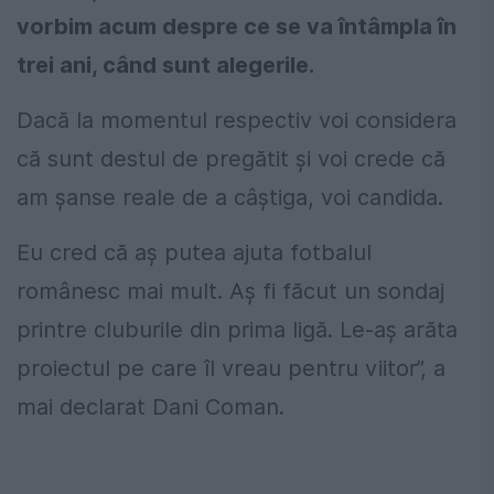
vorbim acum despre ce se va întâmpla în
trei ani, când sunt alegerile.
Dacă la momentul respectiv voi considera
că sunt destul de pregătit și voi crede că
am șanse reale de a câștiga, voi candida.
Eu cred că aș putea ajuta fotbalul
românesc mai mult. Aș fi făcut un sondaj
printre cluburile din prima ligă. Le-aș arăta
proiectul pe care îl vreau pentru viitor”, a
mai declarat Dani Coman.