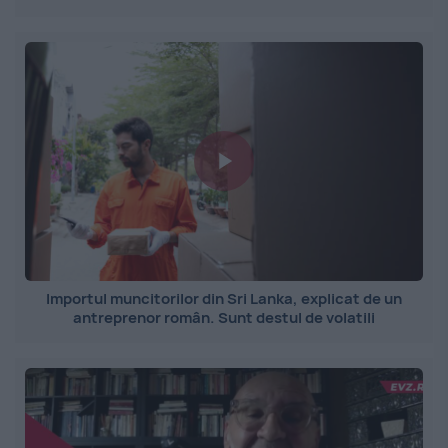
Importul muncitorilor din Sri Lanka, explicat de un
antreprenor român. Sunt destul de volatili