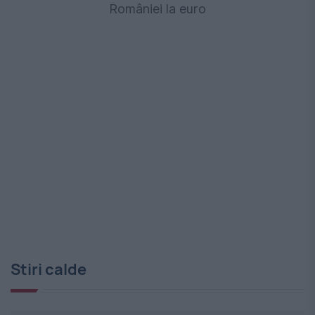
României la euro
Stiri calde