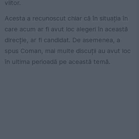
viitor.
Acesta a recunoscut chiar că în situația în
care acum ar fi avut loc alegeri în această
direcție, ar fi candidat. De asemenea, a
spus Coman, mai multe discuții au avut loc
în ultima perioadă pe această temă.