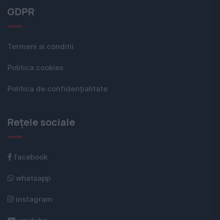
GDPR
Termeni si conditii
Politica cookies
Politica de confidențialitate
Rețele sociale
facebook
whatsapp
instagram