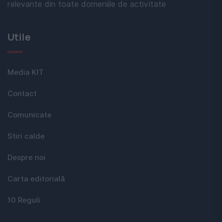
relevante din toate domeniile de activitate
Utile
Media KIT
Contact
Comunicate
Stiri calde
Despre noi
Carta editorială
10 Reguli