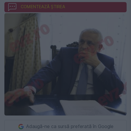
COMENTEAZĂ ȘTIREA
Adaugă-ne ca sursă preferată în Google