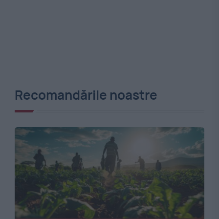
Recomandările noastre