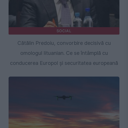
SOCIAL
Cătălin Predoiu, convorbire decisivă cu
omologul lituanian. Ce se întâmplă cu
conducerea Europol și securitatea europeană