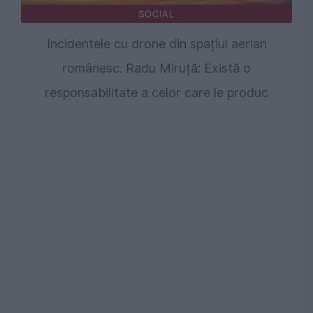
SOCIAL
Incidentele cu drone din spațiul aerian
românesc. Radu Miruță: Există o
responsabilitate a celor care le produc