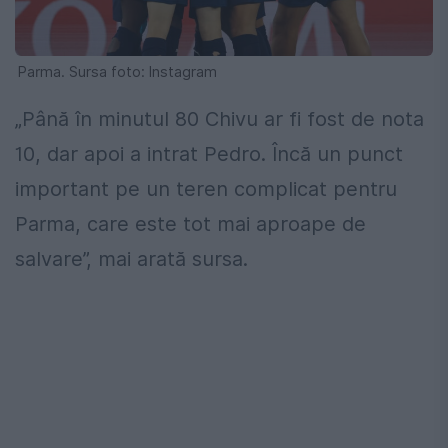
Parma. Sursa foto: Instagram
„Până în minutul 80 Chivu ar fi fost de nota
10, dar apoi a intrat Pedro. Încă un punct
important pe un teren complicat pentru
Parma, care este tot mai aproape de
salvare”, mai arată sursa.