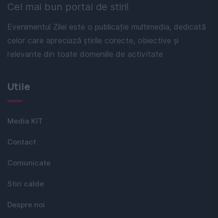
Cel mai bun portal de stiri!
Evenimentul Zilei este o publicație multimedia, dedicată
celor care apreciază știrile corecte, obiective și
relevante din toate domeniile de activitate
Utile
Media KIT
Contact
Comunicate
Stiri calde
Despre noi