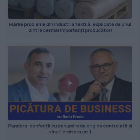
Marile probleme din industria textilă, explicate de unul
dintre cei mai importanți producători
Pandora: confecții cu denumire de origine controlată și
vinuri croite cu stil