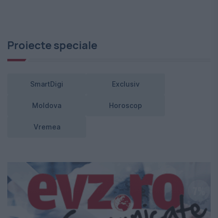
Proiecte speciale
SmartDigi
Exclusiv
Moldova
Horoscop
Vremea