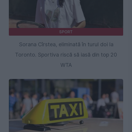
SPORT
Sorana Cîrstea, eliminată în turul doi la
Toronto. Sportiva riscă să iasă din top 20
WTA