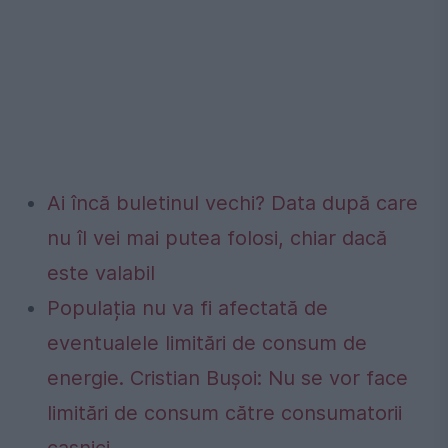
Ai încă buletinul vechi? Data după care
nu îl vei mai putea folosi, chiar dacă
este valabil
Populația nu va fi afectată de
eventualele limitări de consum de
energie. Cristian Bușoi: Nu se vor face
limitări de consum către consumatorii
casnici