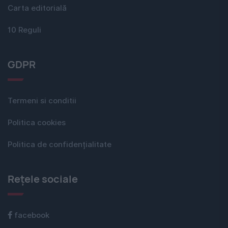
Carta editorială
10 Reguli
GDPR
Termeni si conditii
Politica cookies
Politica de confidențialitate
Rețele sociale
facebook