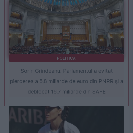
POLITICA
Sorin Grindeanu: Parlamentul a evitat
pierderea a 5,8 miliarde de euro din PNRR și a
deblocat 16,7 miliarde din SAFE