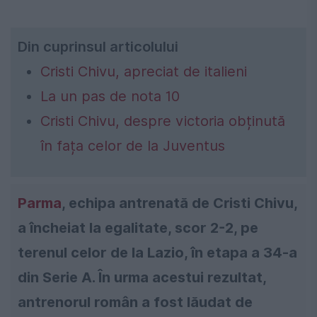
Din cuprinsul articolului
Cristi Chivu, apreciat de italieni
La un pas de nota 10
Cristi Chivu, despre victoria obținută
în fața celor de la Juventus
Parma
, echipa antrenată de Cristi Chivu,
a încheiat la egalitate, scor 2-2, pe
terenul celor de la Lazio, în etapa a 34-a
din Serie A. În urma acestui rezultat,
antrenorul român a fost lăudat de