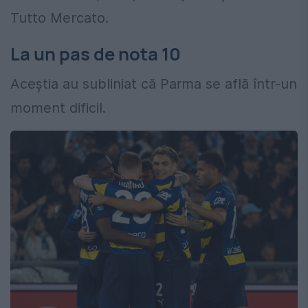
Tutto Mercato.
La un pas de nota 10
Aceștia au subliniat că Parma se află într-un
moment dificil.