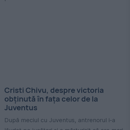
Cristi Chivu, despre victoria
obținută în fața celor de la
Juventus
După meciul cu Juventus, antrenorul i-a