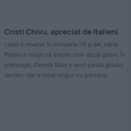
Cristi Chivu, apreciat de italieni
Lazio a revenit în minutele 79 și 84, când
Pedro a reușit să înscrie cele două goluri. În
prelungiri, Dennis Man a avut șansa golului
decisiv, dar a ratat singur cu portarul.