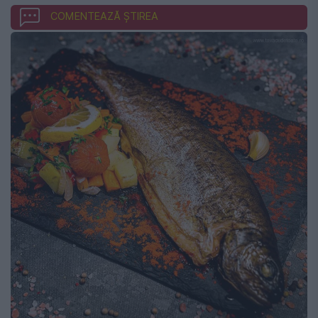
COMENTEAZĂ ȘTIREA