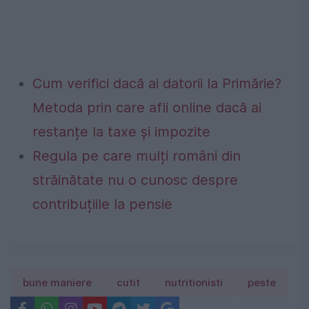
Cum verifici dacă ai datorii la Primărie?
Metoda prin care afli online dacă ai
restanțe la taxe și impozite
Regula pe care mulți români din
străinătate nu o cunosc despre
contribuțiile la pensie
bune maniere
cutit
nutritionisti
peste