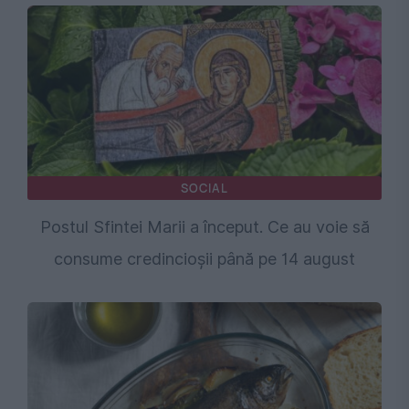
SOCIAL
Postul Sfintei Marii a început. Ce au voie să
consume credincioșii până pe 14 august