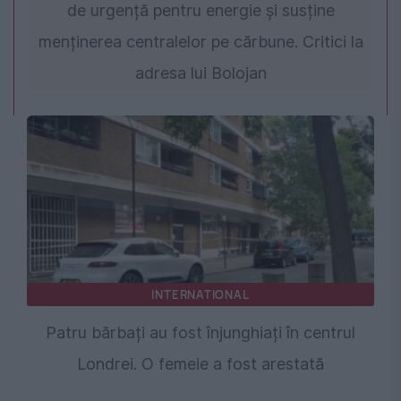
de urgență pentru energie și susține
menținerea centralelor pe cărbune. Critici la
adresa lui Bolojan
INTERNATIONAL
Patru bărbați au fost înjunghiați în centrul
Londrei. O femeie a fost arestată