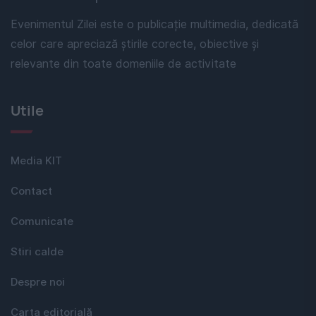
Evenimentul Zilei este o publicație multimedia, dedicată
celor care apreciază știrile corecte, obiective și
relevante din toate domeniile de activitate
Utile
Media KIT
Contact
Comunicate
Stiri calde
Despre noi
Carta editorială