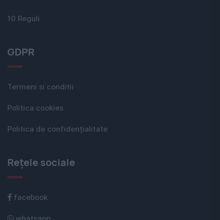
10 Reguli
GDPR
Termeni si conditii
Politica cookies
Politica de confidențialitate
Rețele sociale
facebook
whatsapp