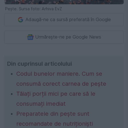
Pește. Sursa foto: Arhiva EvZ
Adaugă-ne ca sursă preferată în Google
Urmărește-ne pe Google News
Din cuprinsul articolului
Codul bunelor maniere. Cum se
consumă corect carnea de pește
Tăiați porții mici pe care să le
consumați imediat
Preparatele din pește sunt
recomandate de nutriționiști