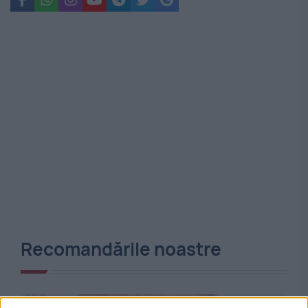
Recomandările noastre