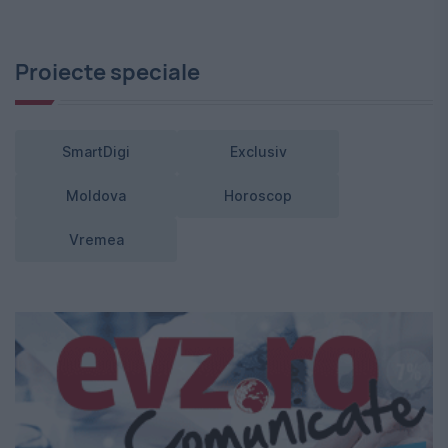
Proiecte speciale
SmartDigi
Exclusiv
Moldova
Horoscop
Vremea