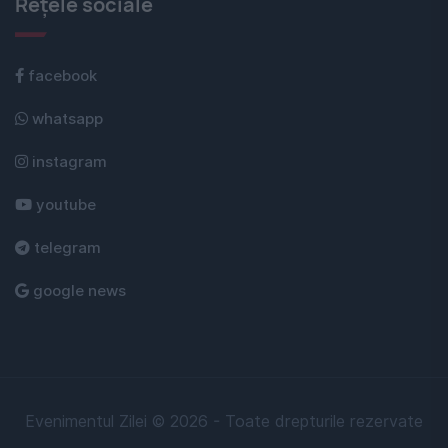
Rețele sociale
facebook
whatsapp
instagram
youtube
telegram
google news
Evenimentul Zilei © 2026 - Toate drepturile rezervate