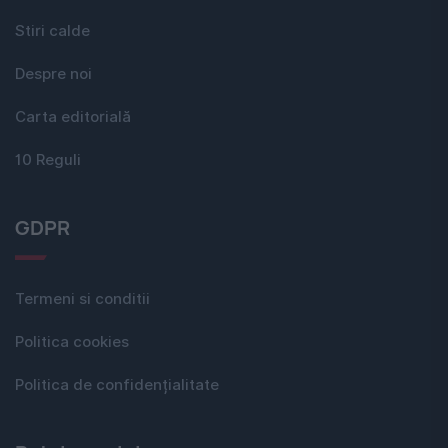
Stiri calde
Despre noi
Carta editorială
10 Reguli
GDPR
Termeni si conditii
Politica cookies
Politica de confidențialitate