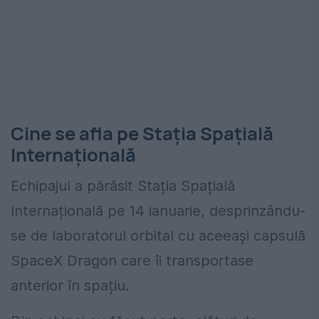
Cine se afla pe Stația Spațială
Internațională
Echipajul a părăsit Stația Spațială
Internațională pe 14 ianuarie, desprinzându-
se de laboratorul orbital cu aceeași capsulă
SpaceX Dragon
care îi transportase
anterior în spațiu.