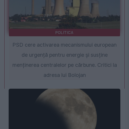
POLITICA
PSD cere activarea mecanismului european
de urgență pentru energie și susține
menținerea centralelor pe cărbune. Critici la
adresa lui Bolojan