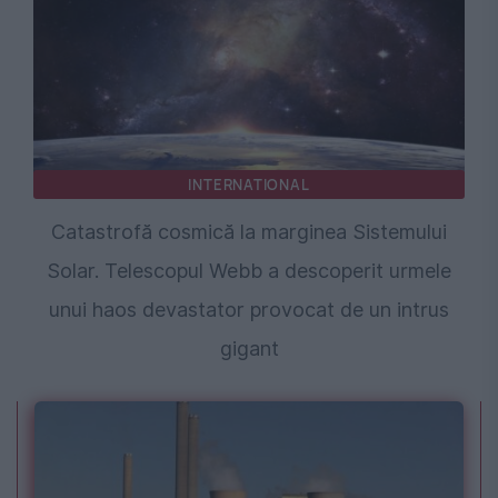
INTERNATIONAL
Catastrofă cosmică la marginea Sistemului
Solar. Telescopul Webb a descoperit urmele
unui haos devastator provocat de un intrus
gigant