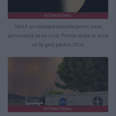
INTERNATIONAL
NASA accelerează planurile pentru baza
permanentă de pe Lună. Primele etape ar urma
să fie gata până în 2032
INTERNATIONAL