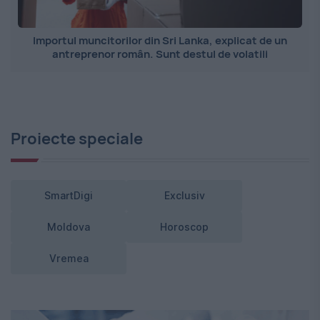
Importul muncitorilor din Sri Lanka, explicat de un
antreprenor român. Sunt destul de volatili
Proiecte speciale
SmartDigi
Exclusiv
Moldova
Horoscop
Vremea