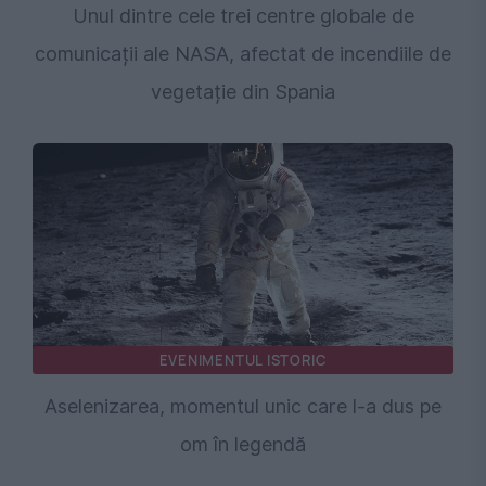
Unul dintre cele trei centre globale de
comunicații ale NASA, afectat de incendiile de
vegetație din Spania
EVENIMENTUL ISTORIC
Aselenizarea, momentul unic care l-a dus pe
om în legendă