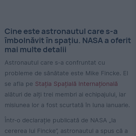
Cine este astronautul care s-a
îmbolnăvit în spațiu. NASA a oferit
mai multe detalii
Astronautul care s-a confruntat cu
probleme de sănătate este
Mike Fincke
. El
se afla pe
Stația Spațială Internațională
alături de alți trei membri ai echipajului, iar
misiunea lor a fost scurtată în luna ianuarie.
Într-o declarație publicată de
NASA
„la
cererea lui Fincke”, astronautul a spus că a