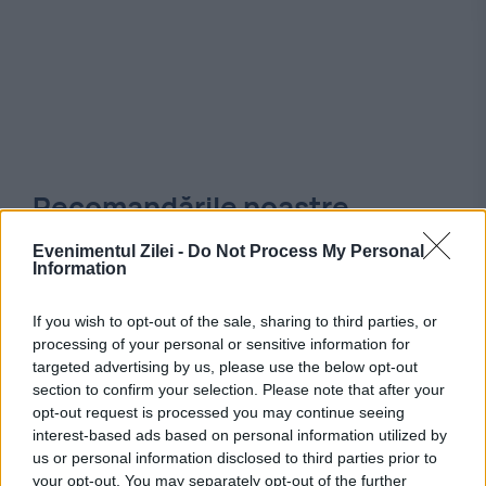
Recomandările noastre
Evenimentul Zilei -
Do Not Process My Personal
Information
If you wish to opt-out of the sale, sharing to third parties, or
processing of your personal or sensitive information for
targeted advertising by us, please use the below opt-out
section to confirm your selection. Please note that after your
opt-out request is processed you may continue seeing
interest-based ads based on personal information utilized by
us or personal information disclosed to third parties prior to
your opt-out. You may separately opt-out of the further