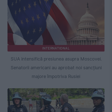
INTERNATIONAL
SUA intensifică presiunea asupra Moscovei.
Senatorii americani au aprobat noi sancțiuni
majore împotriva Rusiei