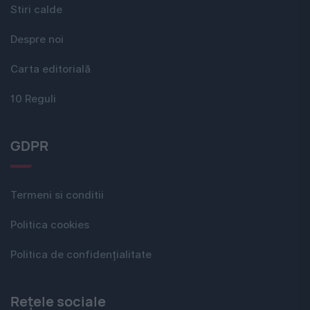
Stiri calde
Despre noi
Carta editorială
10 Reguli
GDPR
Termeni si conditii
Politica cookies
Politica de confidențialitate
Rețele sociale