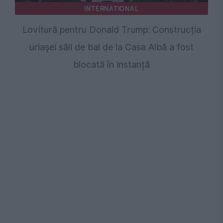
INTERNATIONAL
Lovitură pentru Donald Trump: Construcția
uriașei săli de bal de la Casa Albă a fost
blocată în instanță