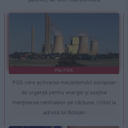
POLITICA
PSD cere activarea mecanismului european
de urgență pentru energie și susține
menținerea centralelor pe cărbune. Critici la
adresa lui Bolojan