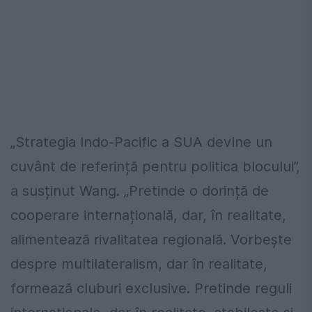
„Strategia Indo-Pacific a SUA devine un
cuvânt de referință pentru politica blocului”,
a susținut Wang. „Pretinde o dorință de
cooperare internațională, dar, în realitate,
alimentează rivalitatea regională. Vorbește
despre multilateralism, dar în realitate,
formează cluburi exclusive. Pretinde reguli