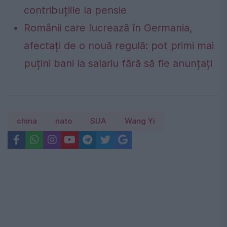
contribuțiile la pensie
Românii care lucrează în Germania,
afectați de o nouă regulă: pot primi mai
puțini bani la salariu fără să fie anunțați
china
nato
SUA
Wang Yi