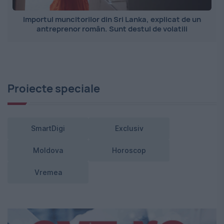
Importul muncitorilor din Sri Lanka, explicat de un
antreprenor român. Sunt destul de volatili
Proiecte speciale
SmartDigi
Exclusiv
Moldova
Horoscop
Vremea