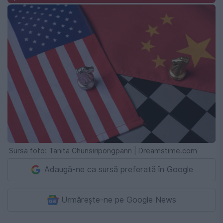
Sursa foto: Tanita Chunsiripongpann | Dreamstime.com
Adaugă-ne ca sursă preferată în Google
Urmărește-ne pe Google News