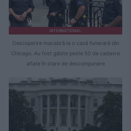
INTERNATIONAL
Descoperire macabră la o casă funerară din
Chicago. Au fost găsite peste 50 de cadavre
aflate în stare de descompunere