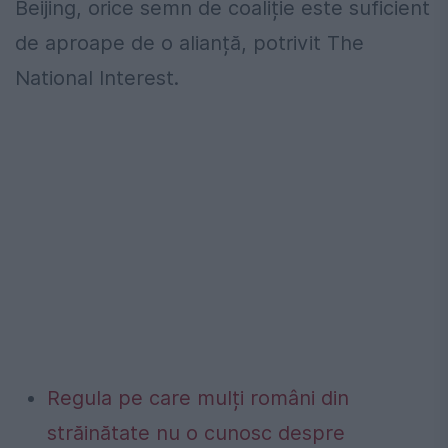
Beijing, orice semn de coaliție este suficient
de aproape de o alianță, potrivit The
National Interest.
Regula pe care mulți români din
străinătate nu o cunosc despre