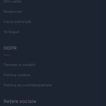
Stiri calde
Despre noi
Carta editorială
10 Reguli
GDPR
Termeni si conditii
Politica cookies
Politica de confidențialitate
Rețele sociale