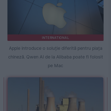
INTERNATIONAL
Apple introduce o soluție diferită pentru piața
chineză. Qwen AI de la Alibaba poate fi folosit
pe Mac