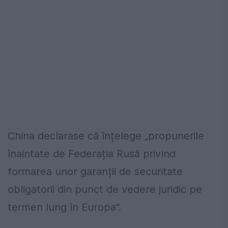
China declarase că înțelege „propunerile
înaintate de Federația Rusă privind
formarea unor garanții de securitate
obligatorii din punct de vedere juridic pe
termen lung în Europa".