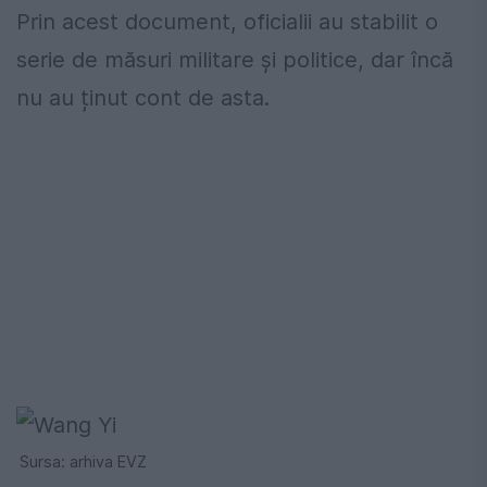
Prin acest document, oficialii au stabilit o
serie de măsuri militare și politice, dar încă
nu au ținut cont de asta.
Sursa: arhiva EVZ