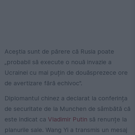
Aceștia sunt de părere că Rusia poate
„probabil să execute o nouă invazie a
Ucrainei cu mai puțin de douăsprezece ore
de avertizare fără echivoc".
Diplomantul chinez a declarat la conferința
de securitate de la Munchen de sâmbătă că
este indicat ca
Vladimir Putin
să renunțe la
planurile sale. Wang Yi a transmis un mesaj