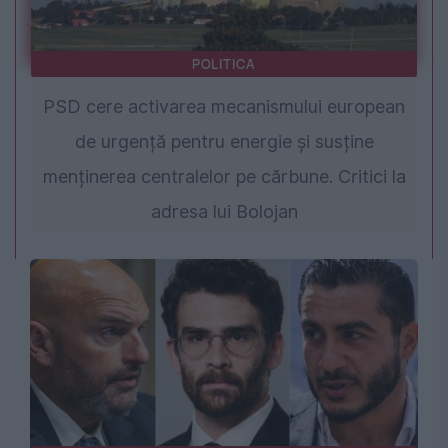
POLITICA
PSD cere activarea mecanismului european
de urgență pentru energie și susține
menținerea centralelor pe cărbune. Critici la
adresa lui Bolojan