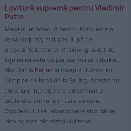
Lovitură supremă pentru Vladimir
Putin
Mesajul lui Wang Yi pentru Putin este o
reală surpriză, mai ales după ce
președintele Chinei, Xi Jinping, a dat de
înțeles că este de partea Rusiei. Liderii au
discutat la
Beijing
la începutul Jocurilor
Olimpice de iarnă de la Beijing. Aceștia au
ajuns la o înțelegere și au semnat o
declarație comună în care au cerut
Occidentului să „abandoneze abordările
ideologizate ale războiului rece".