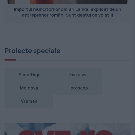
Importul muncitorilor din Sri Lanka, explicat de un
antreprenor român. Sunt destul de volatili
Proiecte speciale
SmartDigi
Exclusiv
Moldova
Horoscop
Vremea