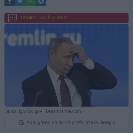
COMENTEAZĂ ȘTIREA
Sursa: Igor Dolgov | Dreamstime.com
Adaugă-ne ca sursă preferată în Google