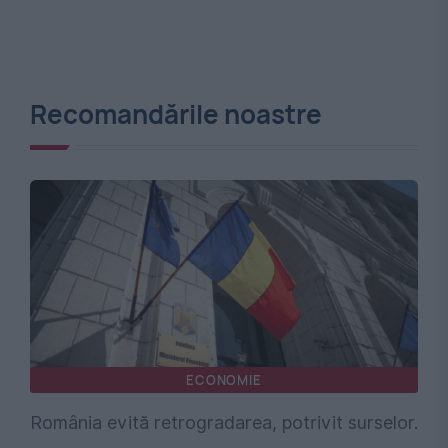
Recomandările noastre
ECONOMIE
România evită retrogradarea, potrivit surselor.