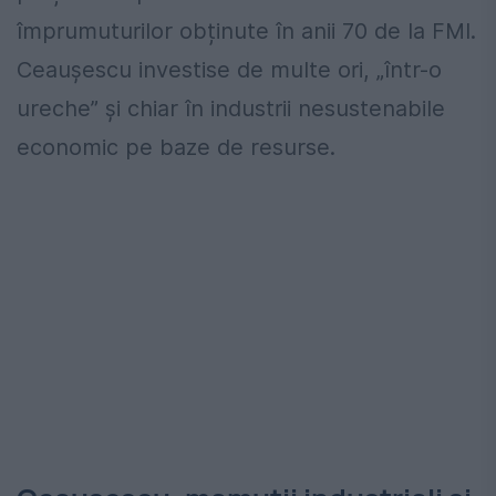
împrumuturilor obținute în anii 70 de la FMI.
Ceaușescu investise de multe ori, „într-o
ureche” și chiar în industrii nesustenabile
economic pe baze de resurse.