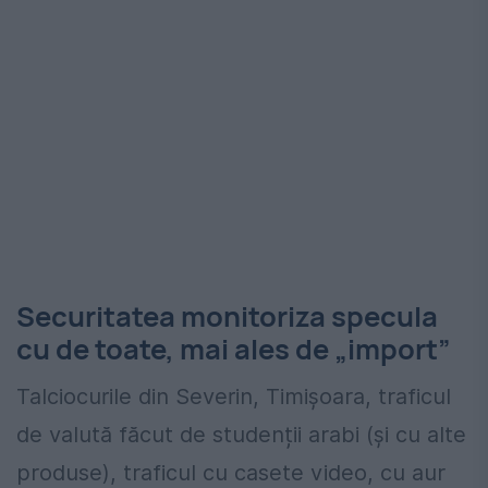
Securitatea monitoriza specula
cu de toate, mai ales de „import”
Talciocurile din Severin, Timișoara, traficul
de valută făcut de studenții arabi (și cu alte
produse), traficul cu casete video, cu aur