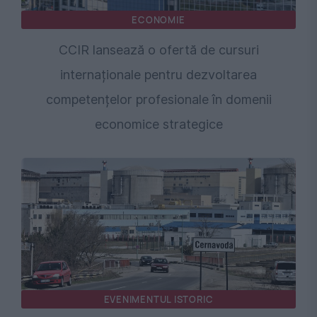
ECONOMIE
CCIR lansează o ofertă de cursuri
internaționale pentru dezvoltarea
competențelor profesionale în domenii
economice strategice
EVENIMENTUL ISTORIC