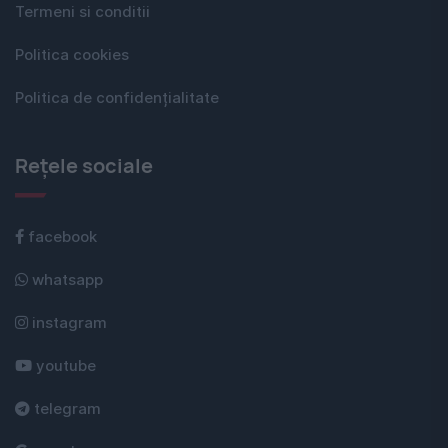
Termeni si conditii
Politica cookies
Politica de confidențialitate
Rețele sociale
facebook
whatsapp
instagram
youtube
telegram