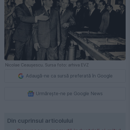
Nicolae Ceaușescu. Sursa foto: arhiva EVZ
Adaugă-ne ca sursă preferată în Google
Urmărește-ne pe Google News
Din cuprinsul articolului