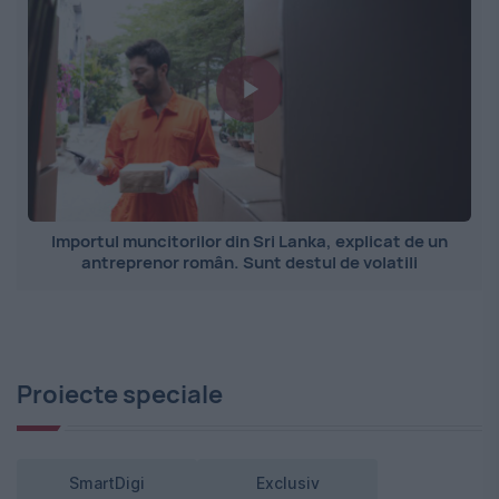
Importul muncitorilor din Sri Lanka, explicat de un
antreprenor român. Sunt destul de volatili
Proiecte speciale
SmartDigi
Exclusiv