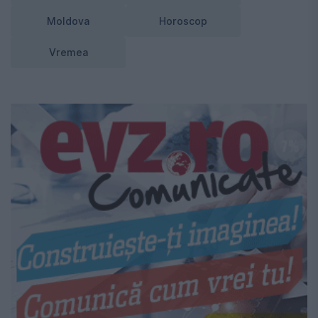
Moldova
Horoscop
Vremea