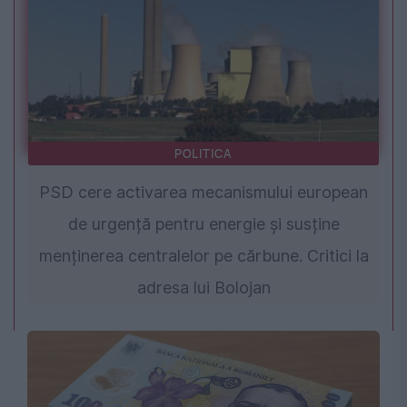
POLITICA
PSD cere activarea mecanismului european
de urgență pentru energie și susține
menținerea centralelor pe cărbune. Critici la
adresa lui Bolojan