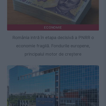
ECONOMIE
România intră în etapa decisivă a PNRR o
economie fragilă. Fondurile europene,
principalul motor de creștere