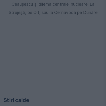
Ceaușescu și dilema centralei nucleare: La
Strejești, pe Olt, sau la Cernavodă pe Dunăre
Stiri calde