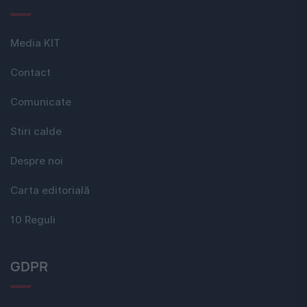
Media KIT
Contact
Comunicate
Stiri calde
Despre noi
Carta editorială
10 Reguli
GDPR