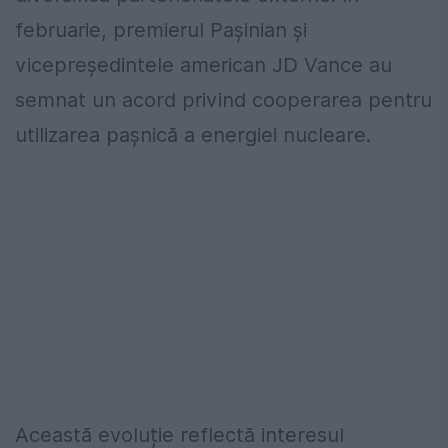
februarie, premierul Pașinian și
vicepreședintele american JD Vance au
semnat un acord privind cooperarea pentru
utilizarea pașnică a energiei nucleare.
Această evoluție reflectă interesul