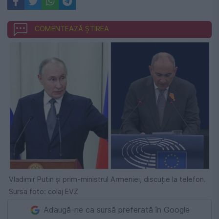
COMENTEAZĂ ȘTIREA
Vladimir Putin și prim-ministrul Armeniei, discuție la telefon.
Sursa foto: colaj EVZ
Adaugă-ne ca sursă preferată în Google