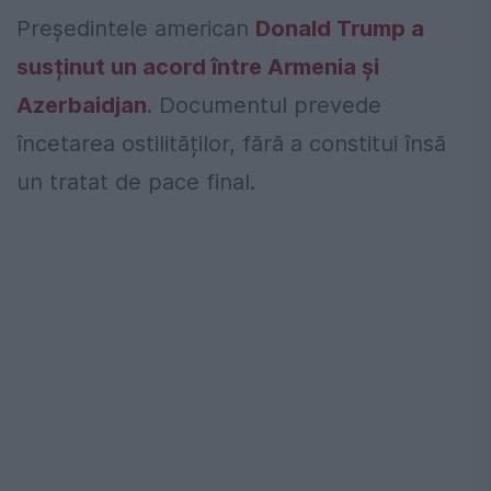
Președintele american
Donald Trump a
susținut un acord între Armenia și
Azerbaidjan
. Documentul prevede
încetarea ostilităților, fără a constitui însă
un tratat de pace final.