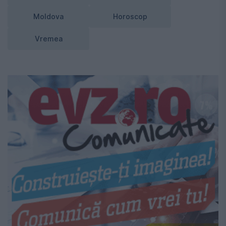
Moldova
Horoscop
Vremea