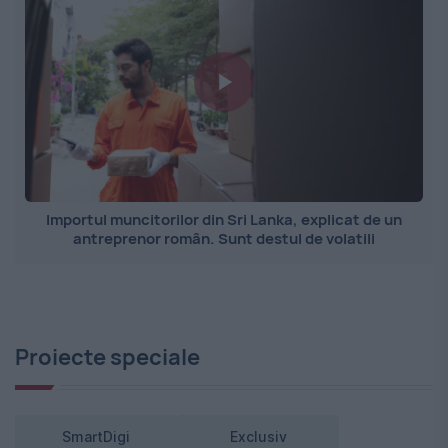
Importul muncitorilor din Sri Lanka, explicat de un
antreprenor român. Sunt destul de volatili
Proiecte speciale
SmartDigi
Exclusiv