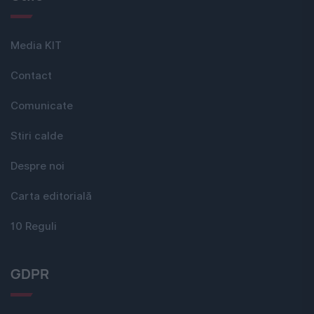
Media KIT
Contact
Comunicate
Stiri calde
Despre noi
Carta editorială
10 Reguli
GDPR