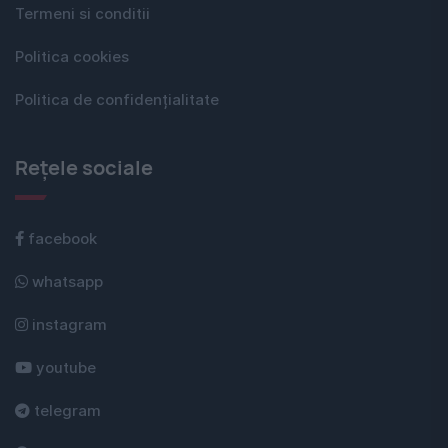
Termeni si conditii
Politica cookies
Politica de confidențialitate
Rețele sociale
facebook
whatsapp
instagram
youtube
telegram