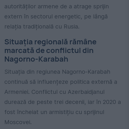
autorităților armene de a atrage sprijin
extern în sectorul energetic, pe lângă
relația tradițională cu Rusia.
Situația regională rămâne
marcată de conflictul din
Nagorno-Karabah
Situația din regiunea Nagorno-Karabah
continuă să influențeze politica externă a
Armeniei. Conflictul cu Azerbaidjanul
durează de peste trei decenii, iar în 2020 a
fost încheiat un armistițiu cu sprijinul
Moscovei.