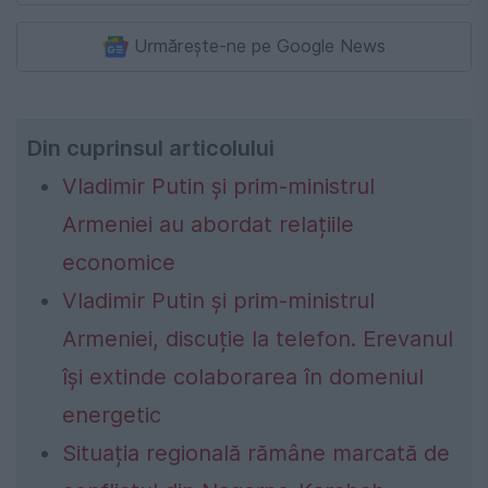
Urmărește-ne pe Google News
Din cuprinsul articolului
Vladimir Putin și prim-ministrul
Armeniei au abordat relațiile
economice
Vladimir Putin și prim-ministrul
Armeniei, discuție la telefon. Erevanul
își extinde colaborarea în domeniul
energetic
Situația regională rămâne marcată de