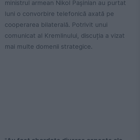
ministrul armean Nikol Pașinian au purtat
luni o convorbire telefonică axată pe
cooperarea bilaterală. Potrivit unui
comunicat al Kremlinului, discuția a vizat
mai multe domenii strategice.