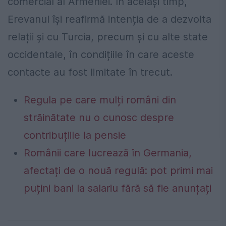
comercial al Armeniei. În același timp,
Erevanul își reafirmă intenția de a dezvolta
relații și cu Turcia, precum și cu alte state
occidentale, în condițiile în care aceste
contacte au fost limitate în trecut.
Regula pe care mulți români din
străinătate nu o cunosc despre
contribuțiile la pensie
Românii care lucrează în Germania,
afectați de o nouă regulă: pot primi mai
puțini bani la salariu fără să fie anunțați