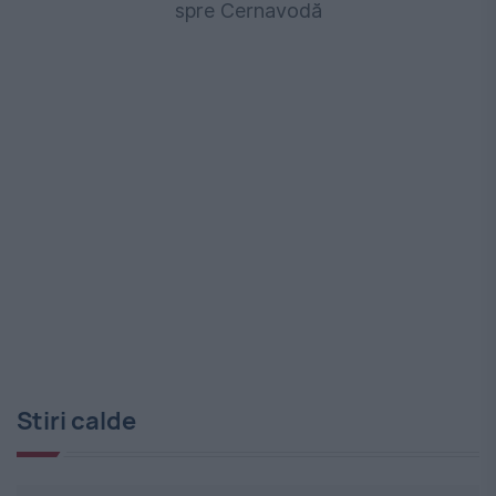
spre Cernavodă
Stiri calde