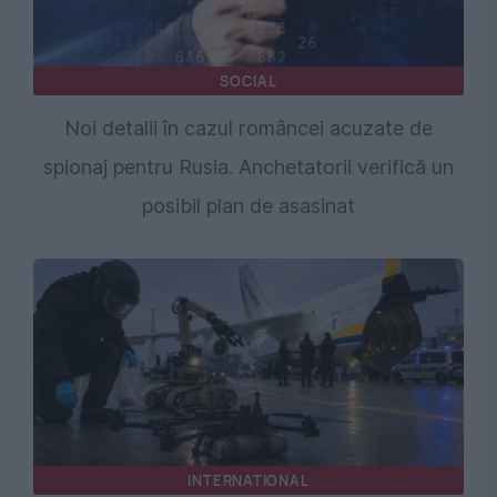
SOCIAL
Noi detalii în cazul româncei acuzate de
spionaj pentru Rusia. Anchetatorii verifică un
posibil plan de asasinat
INTERNATIONAL