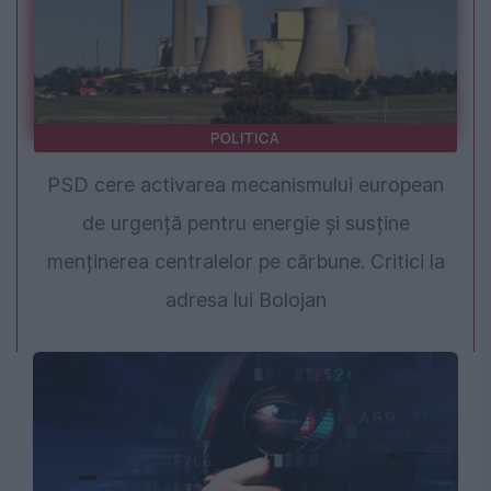
POLITICA
PSD cere activarea mecanismului european
de urgență pentru energie și susține
menținerea centralelor pe cărbune. Critici la
adresa lui Bolojan