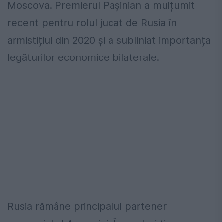
Moscova. Premierul Pașinian a mulțumit
recent pentru rolul jucat de Rusia în
armistițiul din 2020 și a subliniat importanța
legăturilor economice bilaterale.
Rusia rămâne principalul partener