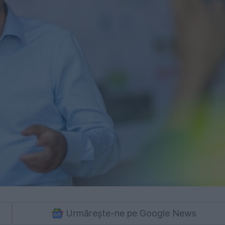
Urmărește-ne pe Google News