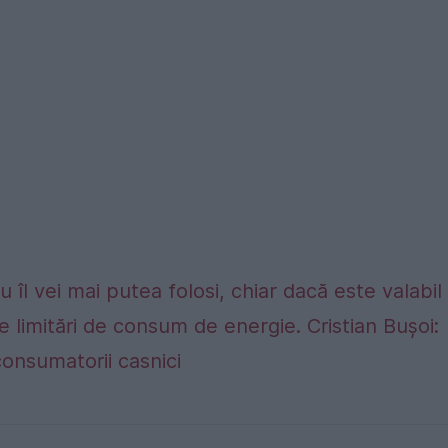
 îl vei mai putea folosi, chiar dacă este valabil
e limitări de consum de energie. Cristian Bușoi:
consumatorii casnici