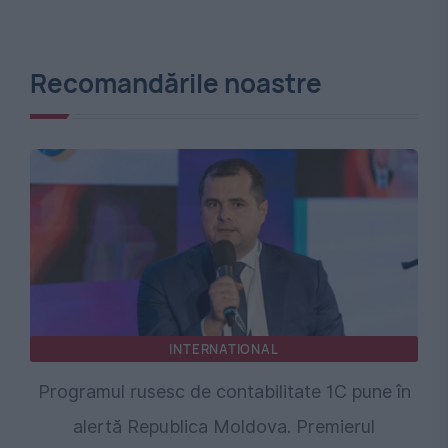
Recomandările noastre
INTERNATIONAL
Programul rusesc de contabilitate 1C pune în
alertă Republica Moldova. Premierul