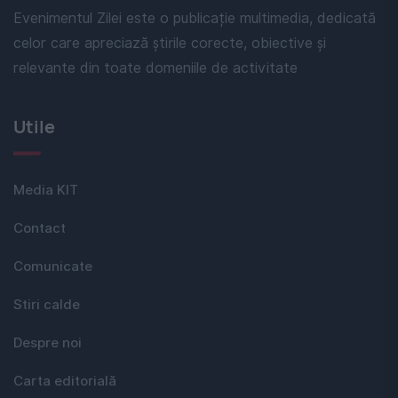
Evenimentul Zilei este o publicație multimedia, dedicată
celor care apreciază știrile corecte, obiective și
relevante din toate domeniile de activitate
Utile
Media KIT
Contact
Comunicate
Stiri calde
Despre noi
Carta editorială