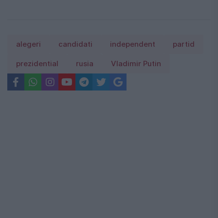
alegeri
candidati
independent
partid
prezidential
rusia
Vladimir Putin