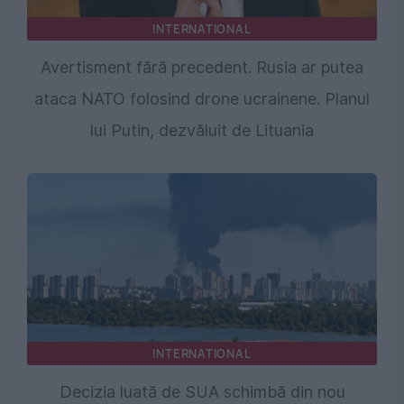
INTERNATIONAL
Avertisment fără precedent. Rusia ar putea
ataca NATO folosind drone ucrainene. Planul
lui Putin, dezvăluit de Lituania
INTERNATIONAL
Decizia luată de SUA schimbă din nou