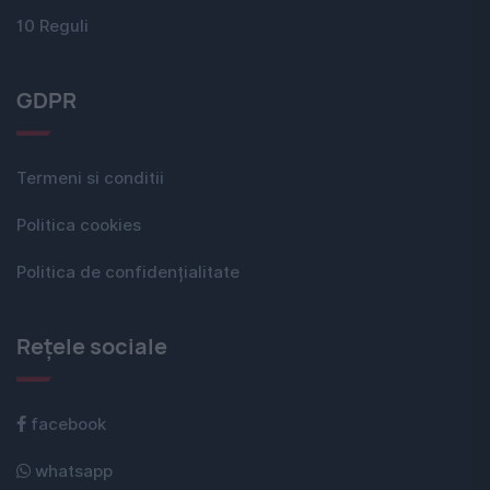
10 Reguli
GDPR
Termeni si conditii
Politica cookies
Politica de confidențialitate
Rețele sociale
facebook
whatsapp