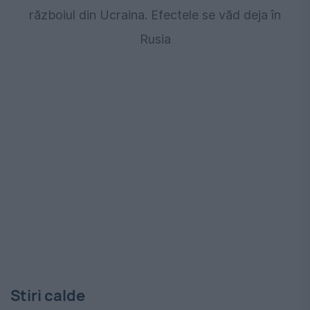
războiul din Ucraina. Efectele se văd deja în
Rusia
Stiri calde