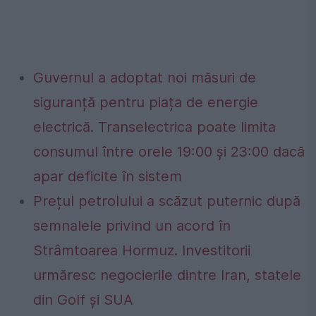
Guvernul a adoptat noi măsuri de
siguranță pentru piața de energie
electrică. Transelectrica poate limita
consumul între orele 19:00 și 23:00 dacă
apar deficite în sistem
Prețul petrolului a scăzut puternic după
semnalele privind un acord în
Strâmtoarea Hormuz. Investitorii
urmăresc negocierile dintre Iran, statele
din Golf și SUA