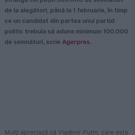
de la alegători, până la 1 februarie, în timp
ce un candidat din partea unui partid
politic trebuia să adune minimum 100.000
de semnături, scrie
Agerpres.
Mulţi apreciază că Vladimir Putin, care este