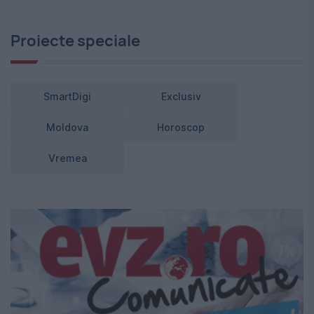
Proiecte speciale
SmartDigi
Exclusiv
Moldova
Horoscop
Vremea