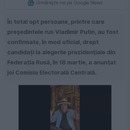
Urmărește-ne pe Google News
În total opt persoane, printre care
preşedintele rus Vladimir Putin, au fost
confirmate, în mod oficial, drept
candidați la alegerile prezidenţiale din
Federaţia Rusă, în 18 martie, a anunţat
joi Comisia Electorală Centrală.