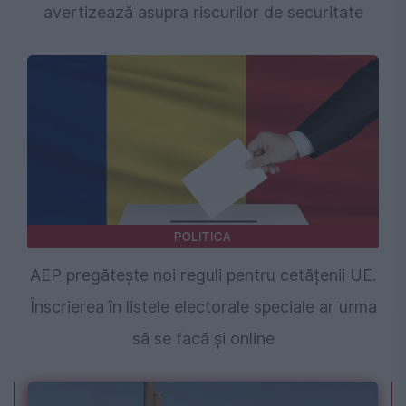
avertizează asupra riscurilor de securitate
POLITICA
AEP pregătește noi reguli pentru cetățenii UE.
Înscrierea în listele electorale speciale ar urma
să se facă și online