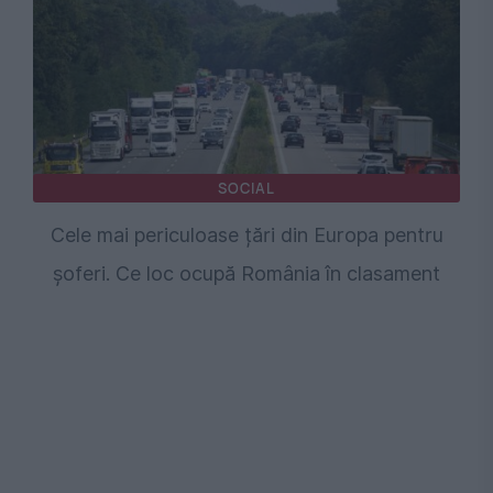
SOCIAL
Cele mai periculoase țări din Europa pentru
șoferi. Ce loc ocupă România în clasament