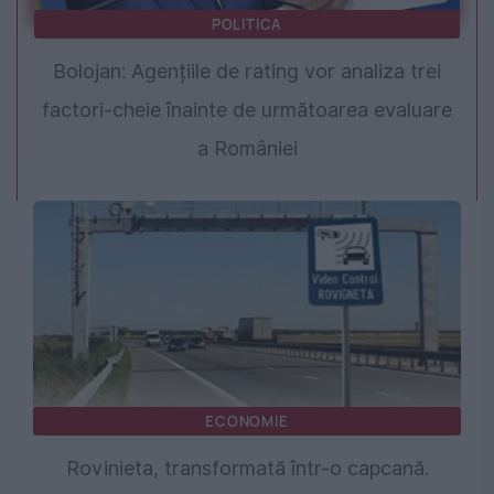
POLITICA
Bolojan: Agențiile de rating vor analiza trei
factori-cheie înainte de următoarea evaluare
a României
ECONOMIE
Rovinieta, transformată într-o capcană.