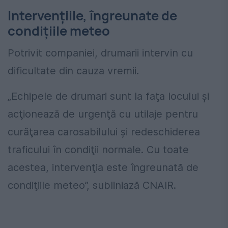
Intervențiile, îngreunate de
condițiile meteo
Potrivit companiei, drumarii intervin cu
dificultate din cauza vremii.
„Echipele de drumari sunt la faţa locului şi
acţionează de urgenţă cu utilaje pentru
curăţarea carosabilului şi redeschiderea
traficului în condiţii normale. Cu toate
acestea, intervenţia este îngreunată de
condiţiile meteo”, subliniază CNAIR.