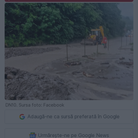
DN10. Sursa foto: Facebook
Adaugă-ne ca sursă preferată în Google
Urmărește-ne pe Google News