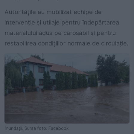
Autoritățile au mobilizat echipe de
intervenție și utilaje pentru îndepărtarea
materialului adus pe carosabil și pentru
restabilirea condițiilor normale de circulație.
Inundații. Sursa foto. Facebook