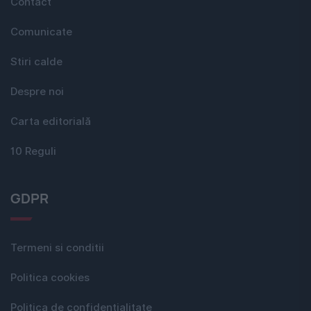
Contact
Comunicate
Stiri calde
Despre noi
Carta editorială
10 Reguli
GDPR
Termeni si conditii
Politica cookies
Politica de confidențialitate