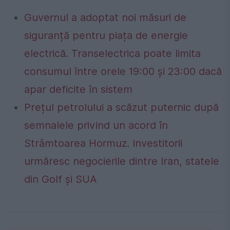
Guvernul a adoptat noi măsuri de
siguranță pentru piața de energie
electrică. Transelectrica poate limita
consumul între orele 19:00 și 23:00 dacă
apar deficite în sistem
Prețul petrolului a scăzut puternic după
semnalele privind un acord în
Strâmtoarea Hormuz. Investitorii
urmăresc negocierile dintre Iran, statele
din Golf și SUA