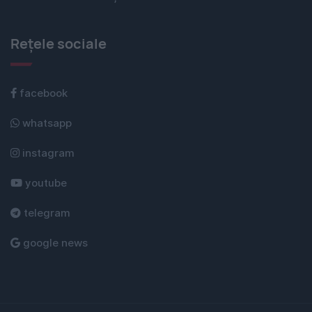
Rețele sociale
facebook
whatsapp
instagram
youtube
telegram
google news