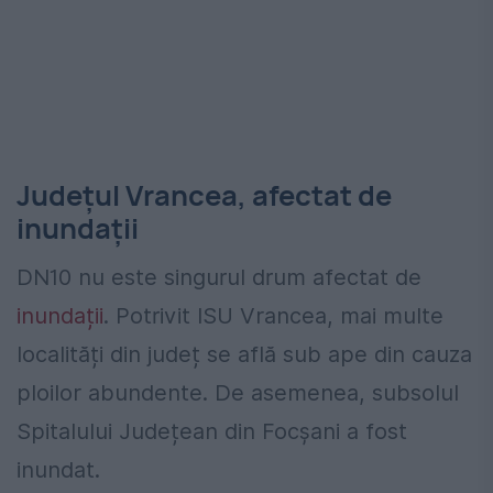
Județul Vrancea, afectat de
inundații
DN10 nu este singurul drum afectat de
inundații
. Potrivit ISU Vrancea, mai multe
localități din județ se află sub ape din cauza
ploilor abundente. De asemenea, subsolul
Spitalului Județean din Focșani a fost
inundat.