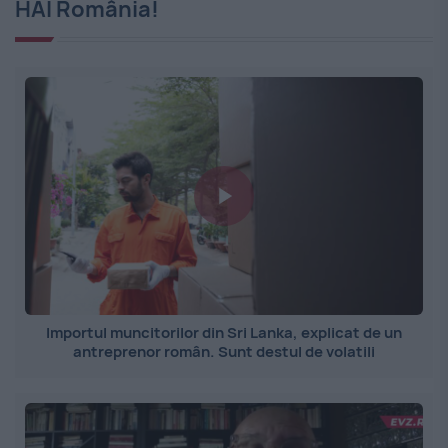
HAI România!
Importul muncitorilor din Sri Lanka, explicat de un
antreprenor român. Sunt destul de volatili