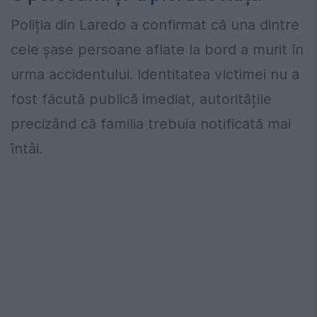
Poliția din Laredo a confirmat că una dintre
cele șase persoane aflate la bord a murit în
urma accidentului. Identitatea victimei nu a
fost făcută publică imediat, autoritățile
precizând că familia trebuia notificată mai
întâi.