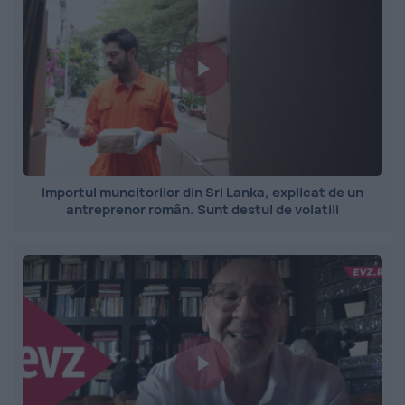
Importul muncitorilor din Sri Lanka, explicat de un
antreprenor român. Sunt destul de volatili