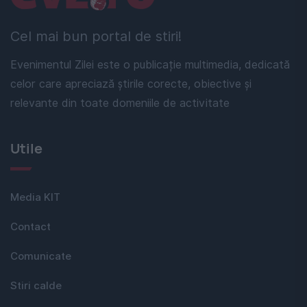
Cel mai bun portal de stiri!
Evenimentul Zilei este o publicație multimedia, dedicată
celor care apreciază știrile corecte, obiective și
relevante din toate domeniile de activitate
Utile
Media KIT
Contact
Comunicate
Stiri calde