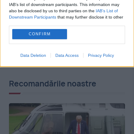
IAB’s list of downstream participants. This information may
also be disclosed by us to third parties on the
IAB’s List of
Downstream Participants
that may further disclose it to other
third parties.
CONFIRM
Data Deletion
Data Access
Privacy Policy
Recomandările noastre