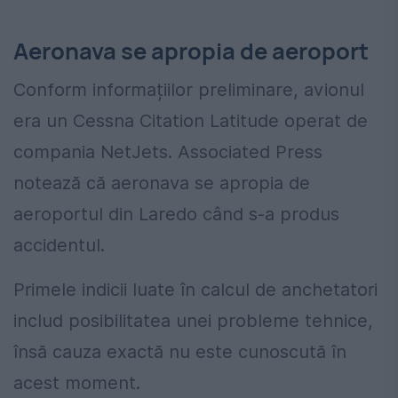
Aeronava se apropia de aeroport
Conform informațiilor preliminare, avionul
era un Cessna Citation Latitude operat de
compania NetJets. Associated Press
notează că aeronava se apropia de
aeroportul din Laredo când s-a produs
accidentul.
Primele indicii luate în calcul de anchetatori
includ posibilitatea unei probleme tehnice,
însă cauza exactă nu este cunoscută în
acest moment.