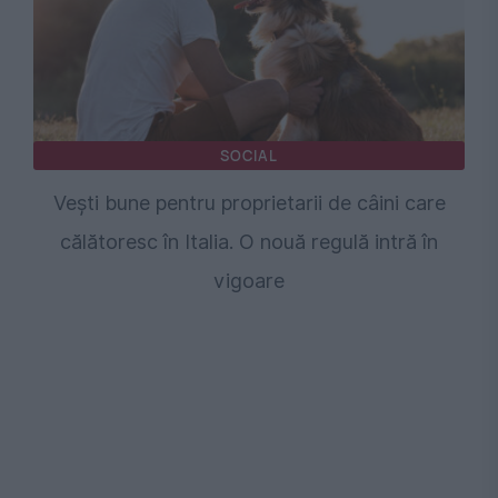
SOCIAL
Vești bune pentru proprietarii de câini care
călătoresc în Italia. O nouă regulă intră în
vigoare