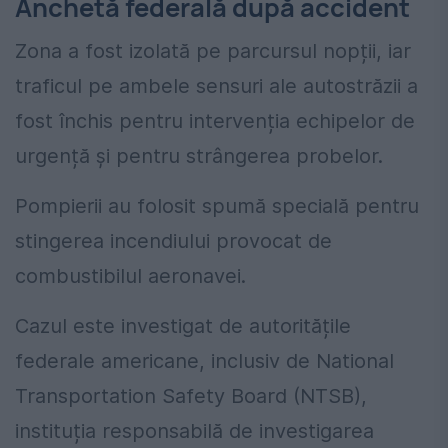
Anchetă federală după accident
Zona a fost izolată pe parcursul nopții, iar
traficul pe ambele sensuri ale autostrăzii a
fost închis pentru intervenția echipelor de
urgență și pentru strângerea probelor.
Pompierii au folosit spumă specială pentru
stingerea incendiului provocat de
combustibilul aeronavei.
Cazul este investigat de autoritățile
federale americane, inclusiv de National
Transportation Safety Board (NTSB),
instituția responsabilă de investigarea