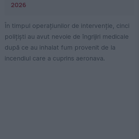
2026
În timpul operațiunilor de intervenție, cinci
polițiști au avut nevoie de îngrijiri medicale
după ce au inhalat fum provenit de la
incendiul care a cuprins aeronava.