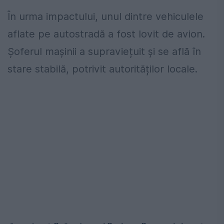
În urma impactului, unul dintre vehiculele
aflate pe autostradă a fost lovit de avion.
Șoferul mașinii a supraviețuit și se află în
stare stabilă, potrivit autorităților locale.