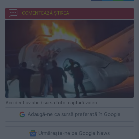
COMENTEAZĂ ȘTIREA
Accident aviatic / sursa foto: captură video
Adaugă-ne ca sursă preferată în Google
Urmărește-ne pe Google News