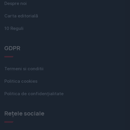
Despre noi
Carta editorială
10 Reguli
GDPR
Termeni si conditii
Politica cookies
Politica de confidențialitate
Rețele sociale