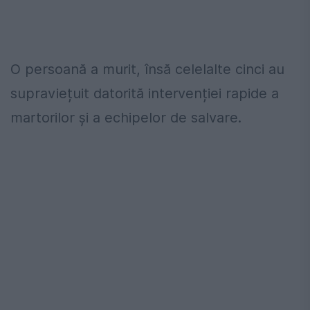
O persoană a murit, însă celelalte cinci au
supraviețuit datorită intervenției rapide a
martorilor și a echipelor de salvare.