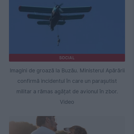
SOCIAL
Imagini de groază la Buzău. Ministerul Apărării
confirmă incidentul în care un parașutist
militar a rămas agățat de avionul în zbor.
Video