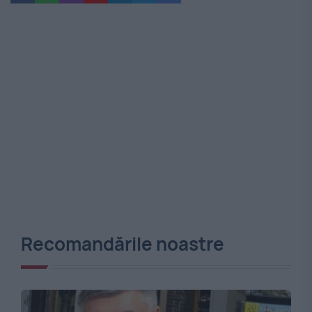
Recomandările noastre