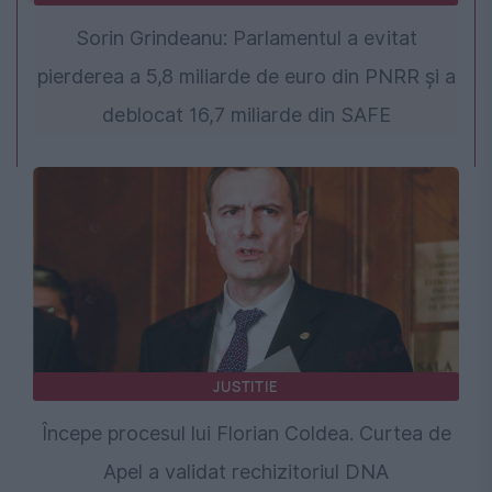
Sorin Grindeanu: Parlamentul a evitat
pierderea a 5,8 miliarde de euro din PNRR și a
deblocat 16,7 miliarde din SAFE
JUSTITIE
Începe procesul lui Florian Coldea. Curtea de
Apel a validat rechizitoriul DNA