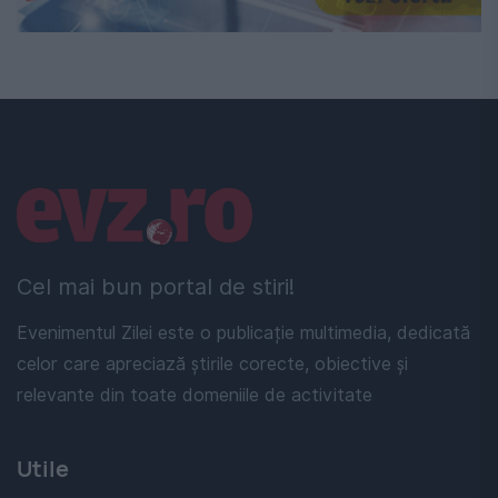
Linkuri utile
Cel mai bun portal de stiri!
Evenimentul Zilei este o publicație multimedia, dedicată
celor care apreciază știrile corecte, obiective și
relevante din toate domeniile de activitate
Utile