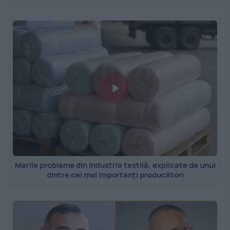
Marile probleme din industria textilă, explicate de unul
dintre cei mai importanți producători