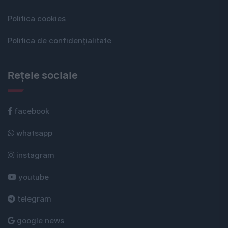
Politica cookies
Politica de confidențialitate
Rețele sociale
facebook
whatsapp
instagram
youtube
telegram
google news