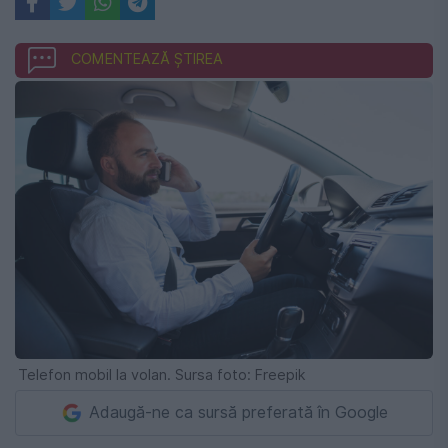
COMENTEAZĂ ȘTIREA
Telefon mobil la volan. Sursa foto: Freepik
Adaugă-ne ca sursă preferată în Google