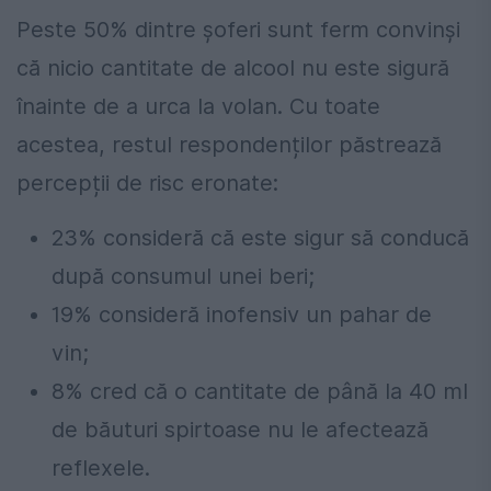
Peste 50% dintre șoferi sunt ferm convinși
că nicio cantitate de alcool nu este sigură
înainte de a urca la volan. Cu toate
acestea, restul respondenților păstrează
percepții de risc eronate:
23% consideră că este sigur să conducă
după consumul unei beri;
19% consideră inofensiv un pahar de
vin;
8% cred că o cantitate de până la 40 ml
de băuturi spirtoase nu le afectează
reflexele.