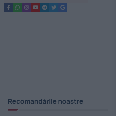
Recomandările noastre