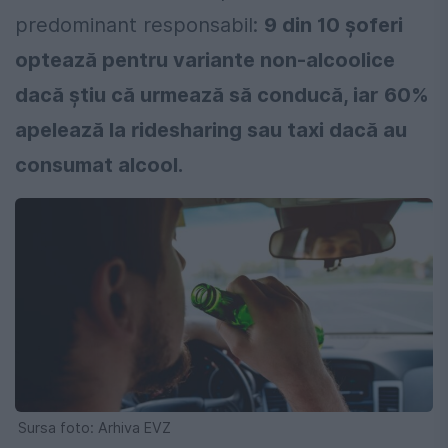
predominant responsabil:
9 din 10 șoferi
optează pentru variante non-alcoolice
dacă știu că urmează să conducă, iar 60%
apelează la ridesharing sau taxi dacă au
consumat alcool.
Sursa foto: Arhiva EVZ