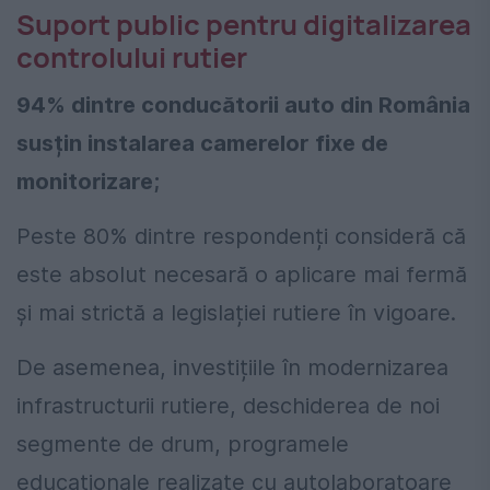
Suport public pentru digitalizarea
controlului rutier
94% dintre conducătorii auto din România
susțin instalarea camerelor fixe de
monitorizare;
Peste 80% dintre respondenți consideră că
este absolut necesară o aplicare mai fermă
și mai strictă a legislației rutiere în vigoare.
De asemenea, investițiile în modernizarea
infrastructurii rutiere, deschiderea de noi
segmente de drum, programele
educaționale realizate cu autolaboratoare