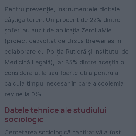
Pentru prevenție, instrumentele digitale
câștigă teren. Un procent de 22% dintre
șoferi au auzit de aplicația ZeroLaMie
(proiect dezvoltat de Ursus Breweries în
colaborare cu Poliția Rutieră și Institutul de
Medicină Legală), iar 85% dintre aceștia o
consideră utilă sau foarte utilă pentru a
calcula timpul necesar în care alcoolemia
revine la 0‰.
Datele tehnice ale studiului
sociologic
Cercetarea sociologică cantitativă a fost