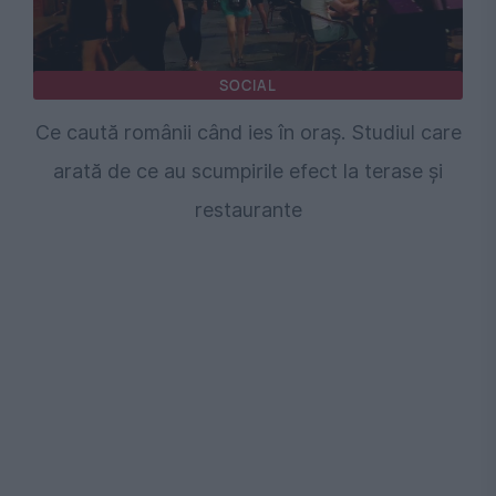
SOCIAL
Ce caută românii când ies în oraș. Studiul care
arată de ce au scumpirile efect la terase și
restaurante