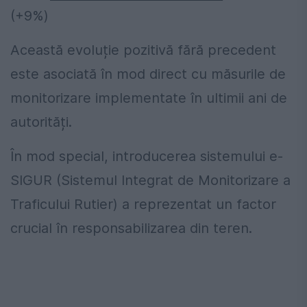
(+9%)
Această evoluție pozitivă fără precedent
este asociată în mod direct cu măsurile de
monitorizare implementate în ultimii ani de
autorități.
În mod special, introducerea sistemului e-
SIGUR (Sistemul Integrat de Monitorizare a
Traficului Rutier) a reprezentat un factor
crucial în responsabilizarea din teren.