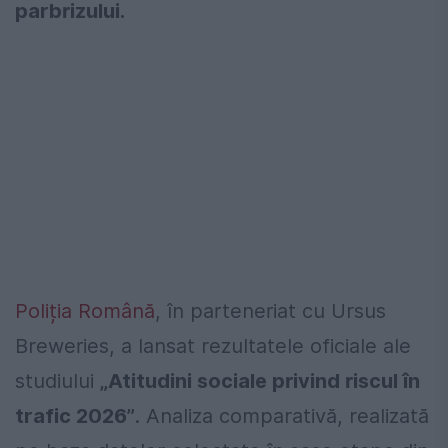
parbrizului.
Poliția Română
, în parteneriat cu Ursus
Breweries, a lansat rezultatele oficiale ale
studiului
„Atitudini sociale privind riscul în
trafic 2026”
. Analiza comparativă, realizată