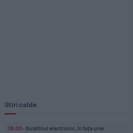
Stiri calde
08:00
-
Buletinul electronic, în fața unei