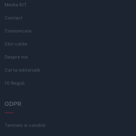
Media KIT
Contact
Comunicate
Stiri calde
Despre noi
Carta editorială
10 Reguli
GDPR
Termeni si conditii