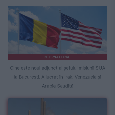
INTERNATIONAL
Cine este noul adjunct al șefului misiunii SUA
la București. A lucrat în Irak, Venezuela și
Arabia Saudită