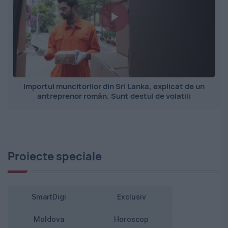
Importul muncitorilor din Sri Lanka, explicat de un
antreprenor român. Sunt destul de volatili
Proiecte speciale
SmartDigi
Exclusiv
Moldova
Horoscop