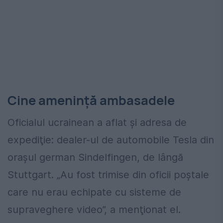
Cine amenință ambasadele
Oficialul ucrainean a aflat și adresa de
expediţie: dealer-ul de automobile Tesla din
oraşul german Sindelfingen, de lângă
Stuttgart. „Au fost trimise din oficii poştale
care nu erau echipate cu sisteme de
supraveghere video”, a menţionat el.