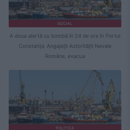
SOCIAL
A doua alertă cu bombă în 24 de ore în Portul
Constanța. Angajații Autorității Navale
Române, evacua
POLITICA