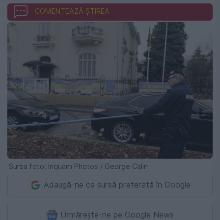
COMENTEAZĂ ȘTIREA
Sursa foto; Inquam Photos / George Calin
Adaugă-ne ca sursă preferată în Google
Urmărește-ne pe Google News