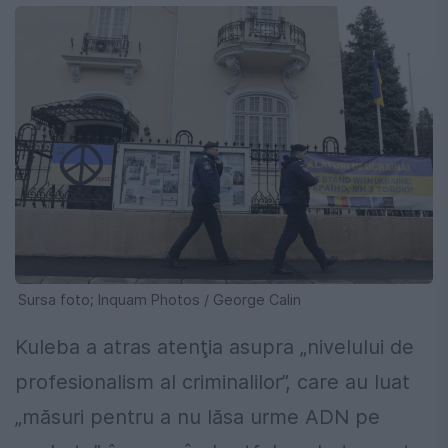
Sursa foto; Inquam Photos / George Calin
Kuleba a atras atenţia asupra „nivelului de
profesionalism al criminalilor”, care au luat
„măsuri pentru a nu lăsa urme ADN pe