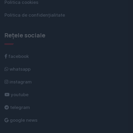
Politica cookies
Politica de confidențialitate
Rețele sociale
facebook
whatsapp
instagram
youtube
telegram
google news