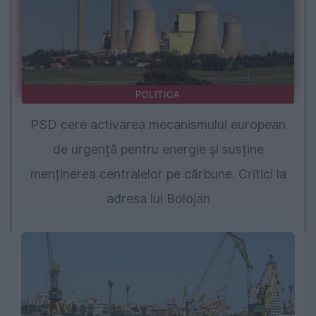
POLITICA
PSD cere activarea mecanismului european
de urgență pentru energie și susține
menținerea centralelor pe cărbune. Critici la
adresa lui Bolojan