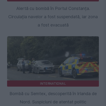
Alertă cu bombă în Portul Constanța.
Circulația navelor a fost suspendată, iar zona
a fost evacuată
INTERNATIONAL
Bombă cu Semtex, descoperită în Irlanda de
Nord. Suspiciuni de atentat politic