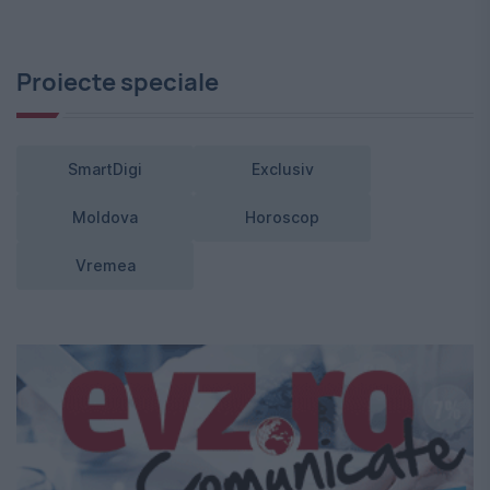
Proiecte speciale
SmartDigi
Exclusiv
Moldova
Horoscop
Vremea