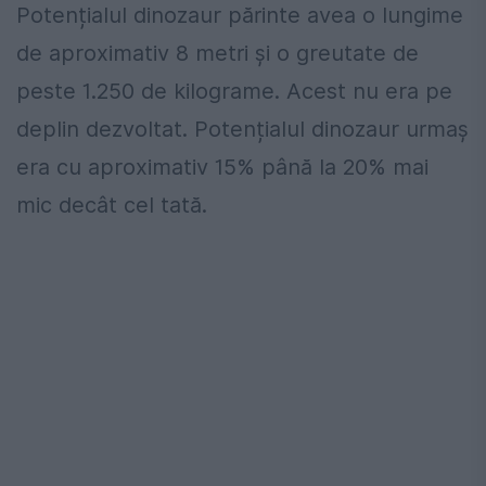
Potențialul dinozaur părinte avea o lungime
de aproximativ 8 metri și o greutate de
peste 1.250 de kilograme. Acest nu era pe
deplin dezvoltat. Potențialul dinozaur urmaș
era cu aproximativ 15% până la 20% mai
mic decât cel tată.