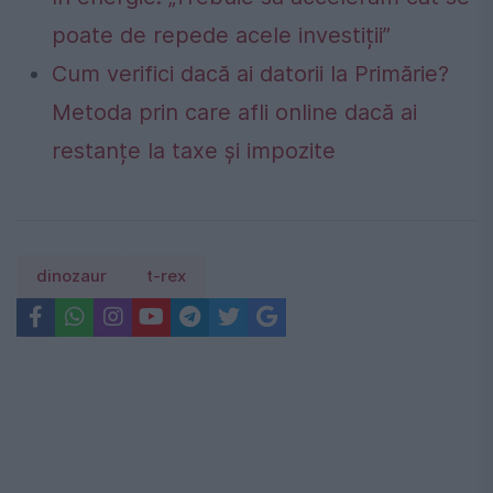
poate de repede acele investiții”
Cum verifici dacă ai datorii la Primărie?
Metoda prin care afli online dacă ai
restanțe la taxe și impozite
dinozaur
t-rex