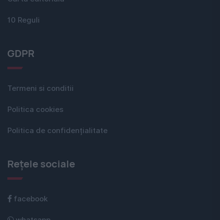
10 Reguli
GDPR
Termeni si conditii
Politica cookies
Politica de confidențialitate
Rețele sociale
facebook
whatsapp