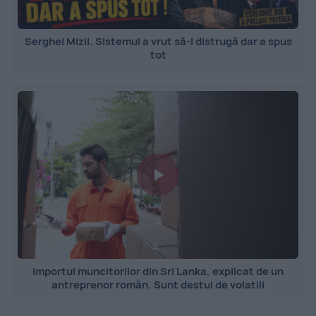
Serghei Mizil. Sistemul a vrut să-l distrugă dar a spus
tot
Importul muncitorilor din Sri Lanka, explicat de un
antreprenor român. Sunt destul de volatili