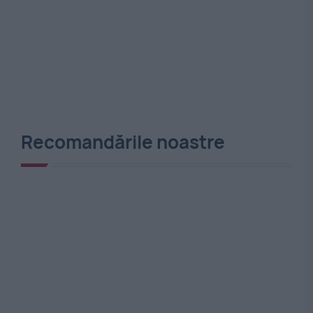
Recomandările noastre