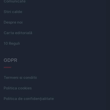
Comunicate
Stiri calde
Despre noi
Carta editorială
10 Reguli
GDPR
Termeni si conditii
Politica cookies
Politica de confidențialitate