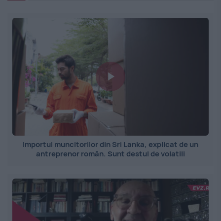
Importul muncitorilor din Sri Lanka, explicat de un
antreprenor român. Sunt destul de volatili