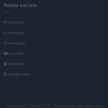
Rețele sociale
facebook
whatsapp
instagram
youtube
telegram
google news
Evenimentul Zilei © 2026 - Toate drepturile rezervate