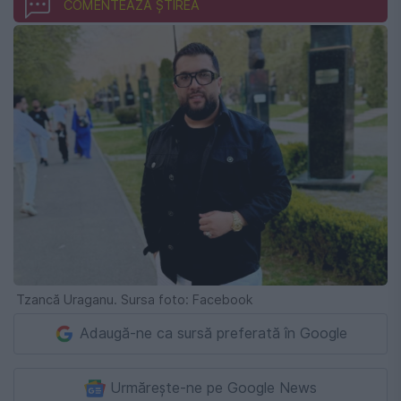
COMENTEAZĂ ȘTIREA
Tzancă Uraganu. Sursa foto: Facebook
Adaugă-ne ca sursă preferată în Google
Urmărește-ne pe Google News