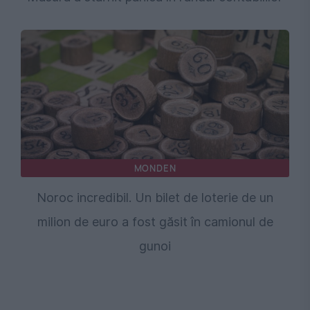
MONDEN
Noroc incredibil. Un bilet de loterie de un
milion de euro a fost găsit în camionul de
gunoi