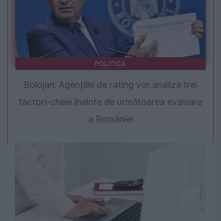
POLITICA
Bolojan: Agențiile de rating vor analiza trei
factori-cheie înainte de următoarea evaluare
a României