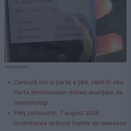
Screenshot
Caniculă într-o parte a țării, vijelii în alta.
Harta fenomenelor meteo anunțate de
meteorologi
Preț carburanți, 7 august 2026.
Schimbarea apărută înainte de weekend