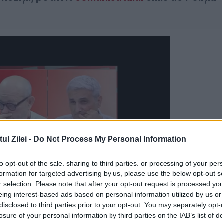
l Zilei -
Do Not Process My Personal Information
to opt-out of the sale, sharing to third parties, or processing of your per
formation for targeted advertising by us, please use the below opt-out s
r selection. Please note that after your opt-out request is processed y
eing interest-based ads based on personal information utilized by us or
disclosed to third parties prior to your opt-out. You may separately opt-
losure of your personal information by third parties on the IAB’s list of