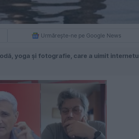
Urmărește-ne pe Google News
ă, yoga și fotografie, care a uimit internetu