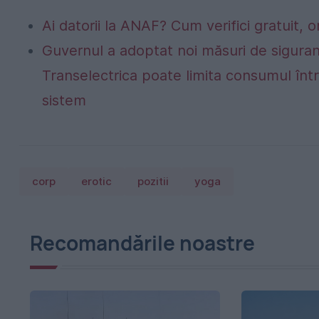
Ai datorii la ANAF? Cum verifici gratuit, o
Guvernul a adoptat noi măsuri de siguran
Transelectrica poate limita consumul într
sistem
corp
erotic
pozitii
yoga
Recomandările noastre