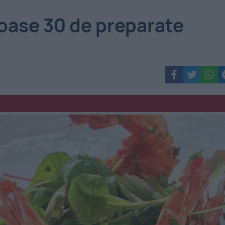
oase 30 de preparate