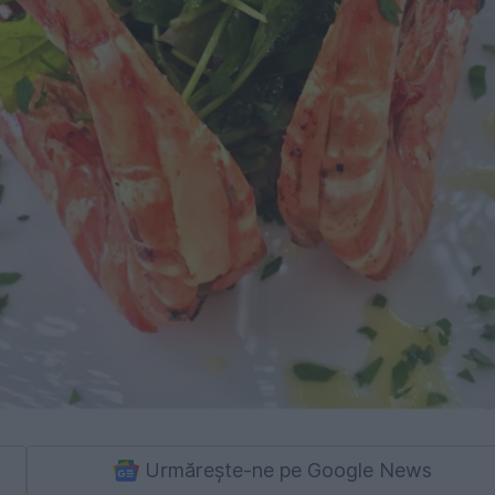
Urmărește-ne pe Google News