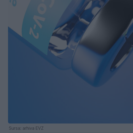
Sursa: arhiva EVZ