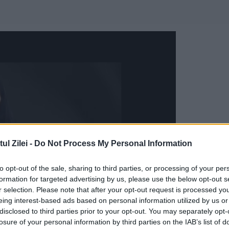
l Zilei -
Do Not Process My Personal Information
to opt-out of the sale, sharing to third parties, or processing of your per
formation for targeted advertising by us, please use the below opt-out s
r selection. Please note that after your opt-out request is processed y
eing interest-based ads based on personal information utilized by us or
disclosed to third parties prior to your opt-out. You may separately opt-
losure of your personal information by third parties on the IAB’s list of