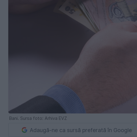
Bani. Sursa foto: Arhiva EVZ
Adaugă-ne ca sursă preferată în Google