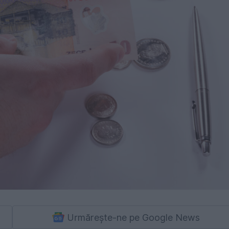
Urmărește-ne pe Google News