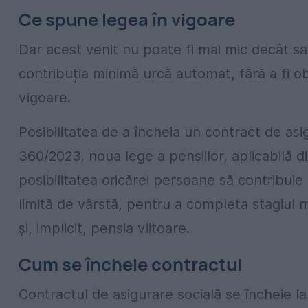
Ce spune legea în vigoare
Dar acest venit nu poate fi mai mic decât sal
contribuția minimă urcă automat, fără a fi ob
vigoare.
Posibilitatea de a încheia un contract de as
360/2023, noua lege a pensiilor, aplicabilă 
posibilitatea oricărei persoane să contribuie
limită de vârstă, pentru a completa stagiul 
și, implicit, pensia viitoare.
Cum se încheie contractul
Contractul de asigurare socială se încheie la 