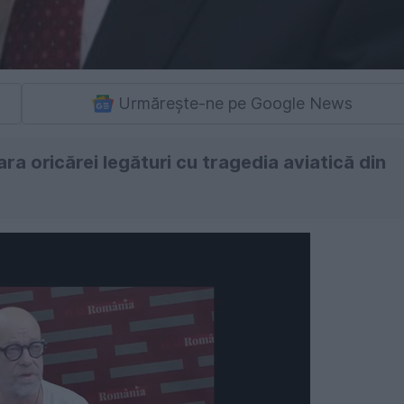
Urmărește-ne pe Google News
ara oricărei legături cu tragedia aviatică din