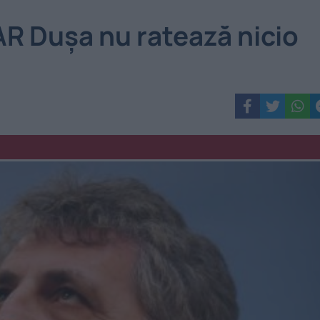
 Dușa nu ratează nicio