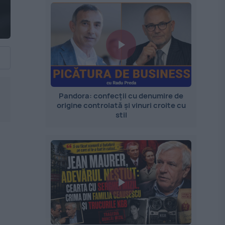
Pandora: confecții cu denumire de
origine controlată și vinuri croite cu
stil