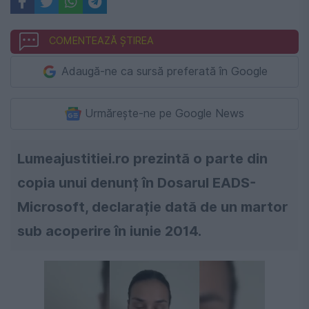
COMENTEAZĂ ȘTIREA
Adaugă-ne ca sursă preferată în Google
Urmărește-ne pe Google News
Lumeajustitiei.ro prezintă o parte din
copia unui denunț în Dosarul EADS-
Microsoft, declarație dată de un martor
sub acoperire în iunie 2014.