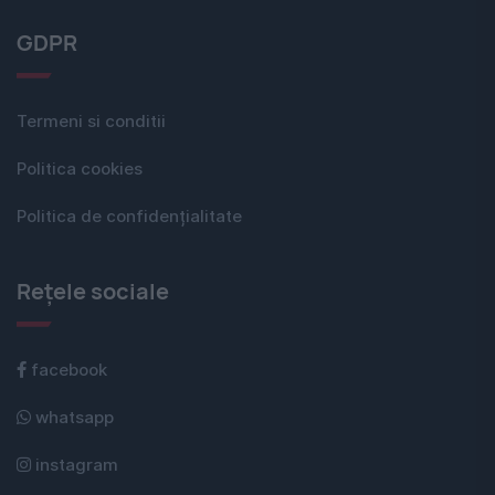
GDPR
Termeni si conditii
Politica cookies
Politica de confidențialitate
Rețele sociale
facebook
whatsapp
instagram