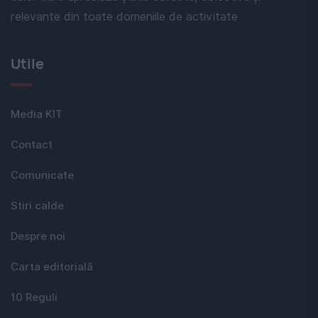
relevante din toate domeniile de activitate
Utile
Media KIT
Contact
Comunicate
Stiri calde
Despre noi
Carta editorială
10 Reguli