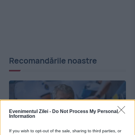
Recomandările noastre
Evenimentul Zilei -
Do Not Process My Personal
Information
If you wish to opt-out of the sale, sharing to third parties, or