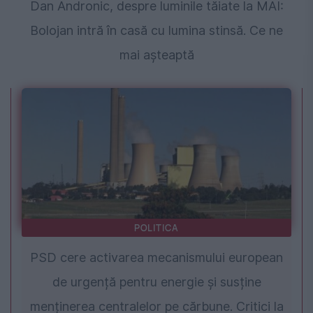
Dan Andronic, despre luminile tăiate la MAI:
Bolojan intră în casă cu lumina stinsă. Ce ne
mai așteaptă
POLITICA
PSD cere activarea mecanismului european
de urgență pentru energie și susține
menținerea centralelor pe cărbune. Critici la