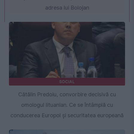
adresa lui Bolojan
SOCIAL
Cătălin Predoiu, convorbire decisivă cu
omologul lituanian. Ce se întâmplă cu
conducerea Europol și securitatea europeană