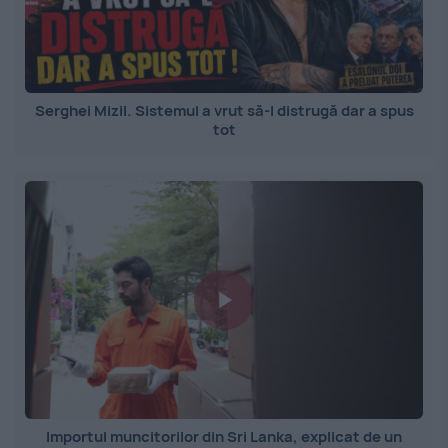
Serghei Mizil. Sistemul a vrut să-l distrugă dar a spus
tot
Importul muncitorilor din Sri Lanka, explicat de un