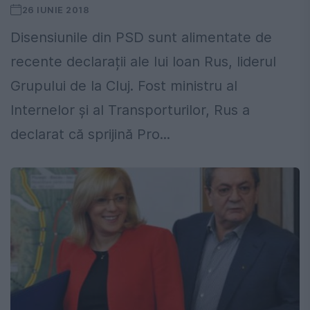
26 IUNIE 2018
Disensiunile din PSD sunt alimentate de
recente declarații ale lui Ioan Rus, liderul
Grupului de la Cluj. Fost ministru al
Internelor și al Transporturilor, Rus a
declarat că sprijină Pro...