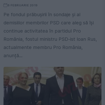
6 FEBRUARIE 2019
Pe fondul prăbușirii în sondaje și al
demisiilor membrilor PSD care aleg să își
continue activitatea în partidul Pro
România, fostul ministru PSD-ist Ioan Rus,
actualmente membru Pro România,
anunță...