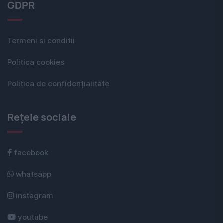
GDPR
Termeni si conditii
Politica cookies
Politica de confidențialitate
Rețele sociale
facebook
whatsapp
instagram
youtube