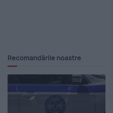
Recomandările noastre