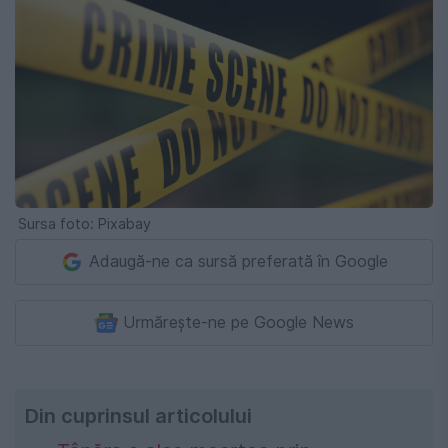
Sursa foto: Pixabay
Adaugă-ne ca sursă preferată în Google
Urmărește-ne pe Google News
Din cuprinsul articolului