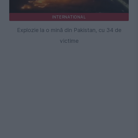
INTERNATIONAL
Explozie la o mină din Pakistan, cu 34 de
victime