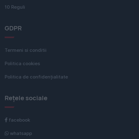
10 Reguli
GDPR
Termeni si conditii
Politica cookies
Politica de confidențialitate
Rețele sociale
facebook
whatsapp