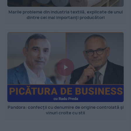
Marile probleme din industria textilă, explicate de unul
dintre cei mai importanți producători
Pandora: confecții cu denumire de origine controlată și
vinuri croite cu stil