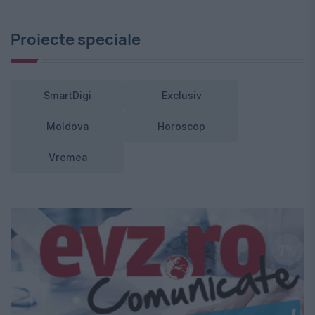
Proiecte speciale
SmartDigi
Exclusiv
Moldova
Horoscop
Vremea