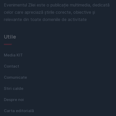
Evenimentul Zilei este o publicație multimedia, dedicată
celor care apreciază știrile corecte, obiective și
relevante din toate domeniile de activitate
Utile
Media KIT
Contact
Comunicate
Stiri calde
Despre noi
Carta editorială