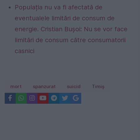
Populația nu va fi afectată de
eventualele limitări de consum de
energie. Cristian Bușoi: Nu se vor face
limitări de consum către consumatorii
casnici
mort
spanzurat
suicid
Timiş