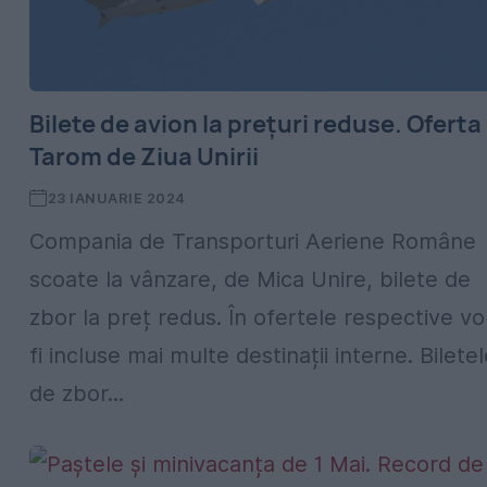
Bilete de avion la prețuri reduse. Oferta
Tarom de Ziua Unirii
23 IANUARIE 2024
Compania de Transporturi Aeriene Române
scoate la vânzare, de Mica Unire, bilete de
zbor la preț redus. În ofertele respective vo
fi incluse mai multe destinații interne. Bilete
de zbor...